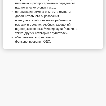
изучению и распространению передового
педагогического опыта и др;
организация обмена опытом в области
дополнительного образования
преподавателей и научных работников
высших и средних учебных заведений,
подведомственных Минобрнауки России, а
также других категорий слушателей;
обеспечение эффективного
функционирования ОДО.