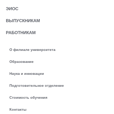
ЭИОС
ВЫПУСКНИКАМ
РАБОТНИКАМ
О филиале университета
Образование
Наука и инновации
Подготовительное отделение
Стоимость обучения
Контакты