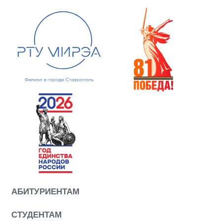
АБИТУРИЕНТАМ
СТУДЕНТАМ