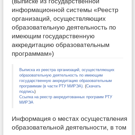
(выписке из государственной
информационной системы «Реестр
организаций, осуществляющих
образовательную деятельность по
имеющим государственную
аккредитацию образовательным
программам»)
Выписка из реестра организаций, осуществляющих
образовательную деятельность по имеющим
государственную аккредитацию образовательным
программам (в части РТУ МИРЭА).
(
Скачать
подпись
)
Ссылка на реестр аккредитованных программ РТУ
МИРЭА
Информация о местах осуществления
образовательной деятельности, в том