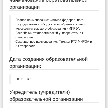
организации
Полное наименование: Филиал федерального
государственного бюджетного образовательного
учреждения высшего образования «МИРЭА —
Российский технологический университет» в г.
Ставрополе
Сокращенное наименование: Филиал РТУ МИРЭА в
г. Ставрополе
Дата создания образовательной
организации:
28.05.1947
Учредитель (учредители)
образовательной организации