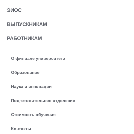
ЭИОС
ВЫПУСКНИКАМ
РАБОТНИКАМ
О филиале университета
Образование
Наука и инновации
Подготовительное отделение
Стоимость обучения
Контакты