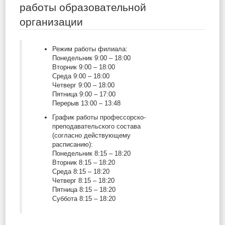
работы образовательной
организации
Режим работы филиала:
Понедельник 9:00 – 18:00
Вторник 9:00 – 18:00
Среда 9:00 – 18:00
Четверг 9:00 – 18:00
Пятница 9:00 – 17:00
Перерыв 13:00 – 13:48
График работы профессорско-
преподавательского состава
(согласно действующему
расписанию):
Понедельник 8:15 – 18:20
Вторник 8:15 – 18:20
Среда 8:15 – 18:20
Четверг 8:15 – 18:20
Пятница 8:15 – 18:20
Суббота 8:15 – 18:20