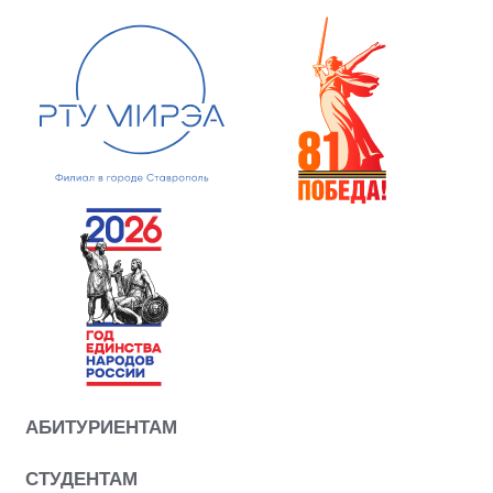
АБИТУРИЕНТАМ
СТУДЕНТАМ