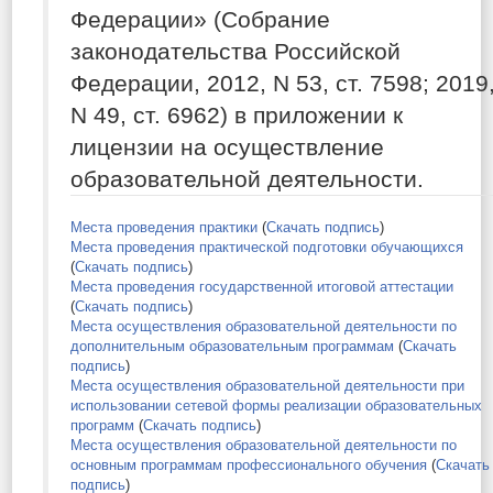
Федерации» (Собрание
законодательства Российской
Федерации, 2012, N 53, ст. 7598; 2019
N 49, ст. 6962) в приложении к
лицензии на осуществление
образовательной деятельности.
Места проведения практики
(
Скачать подпись
)
Места проведения практической подготовки обучающихся
(
Скачать подпись
)
Места проведения государственной итоговой аттестации
(
Скачать подпись
)
Места осуществления образовательной деятельности по
дополнительным образовательным программам
(
Скачать
подпись
)
Места осуществления образовательной деятельности при
использовании сетевой формы реализации образовательных
программ
(
Скачать подпись
)
Места осуществления образовательной деятельности по
основным программам профессионального обучения
(
Скачать
подпись
)