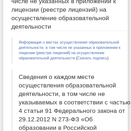
числе не указанных в приложении к
лицензии (реестре лицензий) на
осуществление образовательной
деятельности
Информация о местах осуществления образовательной
деятельности, в том числе не указанных в приложении к
лицензии (реестре лицензий) на осуществление
образовательной деятельности
(
Скачать подпись
)
Сведения о каждом месте
осуществления образовательной
деятельности, в том числе не
указываемых в соответствии с частью
4 статьи 91 Федерального закона от
29.12.2012 N 273-ФЗ «Об
образовании в Российской