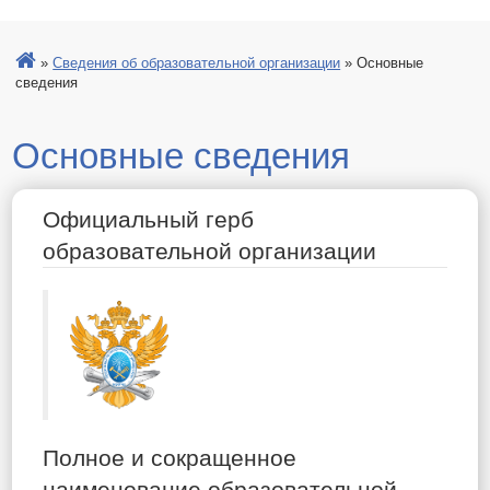
»
Сведения об образовательной организации
»
Основные
сведения
Основные сведения
Официальный герб
образовательной организации
Полное и сокращенное
наименование образовательной