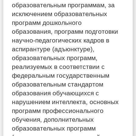
образовательным программам, за
исключением образовательных
программ дошкольного
образования, программ подготовки
научно-педагогических кадров в
аспирантуре (адъюнктуре),
образовательных программ,
реализуемых в соответствии с
федеральным государственным
образовательным стандартом
образования обучающихся с
нарушением интеллекта, основных
программ профессионального
обучения, дополнительных
образовательных программ