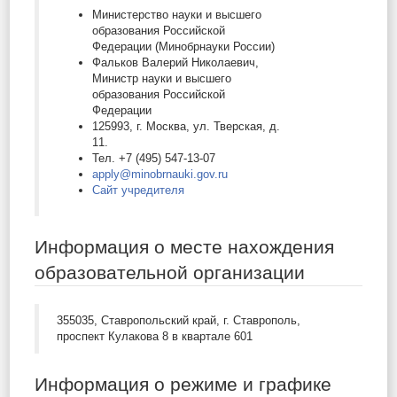
Министерство науки и высшего
образования Российской
Федерации (Минобрнауки России)
Фальков Валерий Николаевич,
Министр науки и высшего
образования Российской
Федерации
125993, г. Москва, ул. Тверская, д.
11.
Тел. +7 (495) 547-13-07
apply@minobrnauki.gov.ru
Сайт учредителя
Информация о месте нахождения
образовательной организации
355035, Ставропольский край, г. Ставрополь,
проспект Кулакова 8 в квартале 601
Информация о режиме и графике