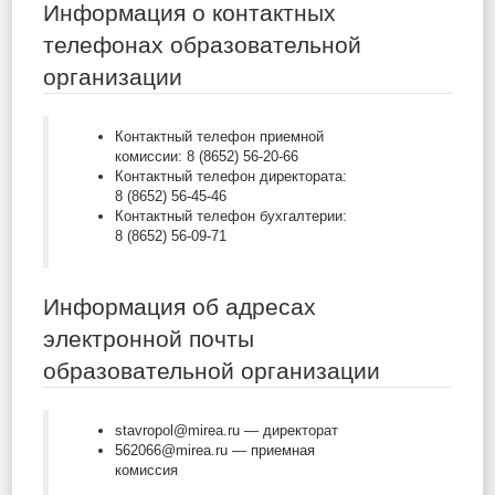
Информация о контактных
телефонах образовательной
организации
Контактный телефон приемной
комиссии: 8 (8652) 56-20-66
Контактный телефон директората:
8 (8652) 56-45-46
Контактный телефон бухгалтерии:
8 (8652) 56-09-71
Информация об адресах
электронной почты
образовательной организации
stavropol@mirea.ru — директорат
562066@mirea.ru — приемная
комиссия