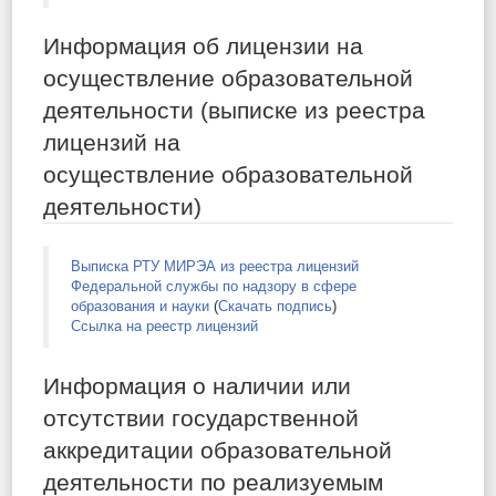
Информация об лицензии на
осуществление образовательной
деятельности (выписке из реестра
лицензий на
осуществление образовательной
деятельности)
Выписка РТУ МИРЭА из реестра лицензий
Федеральной службы по надзору в сфере
образования и науки
(
Скачать подпись
)
Ссылка на реестр лицензий
Информация о наличии или
отсутствии государственной
аккредитации образовательной
деятельности по реализуемым