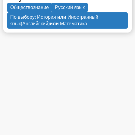
Обществознание
Русский язык
По выбору: История
или
Иностранный
язык(Английский)
или
Математика