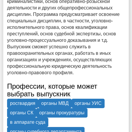
криминалистики, основ оперативно-розыскной
деятельности и других общепрофессиональных
дисциплин. Программа предусматривает освоение
специальных дисциплин, в частности, уголовно-
исполнительного права, основ квалификации
преступлений, основ судебной экспертизы, основ
уголовно-процессуального доказывания и т.д.
Выпускник сможет успешно служить в
правоохранительных органах, работать в иных
организациях и учреждениях, осуществляющих
профессиональную юридическую деятельность
уголовно-правового профиля.
Профессии, которые может
выбрать выпускник
росгвардия
органы МВД
органы УИС
органы СК
органы прокуратуры
в аппарате суда
органы судебного департамента