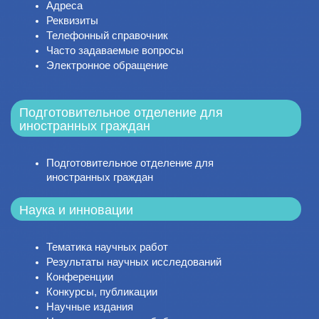
Адреса
Реквизиты
Телефонный справочник
Часто задаваемые вопросы
Электронное обращение
Подготовительное отделение для
иностранных граждан
Подготовительное отделение для
иностранных граждан
Наука и инновации
Тематика научных работ
Результаты научных исследований
Конференции
Конкурсы, публикации
Научные издания