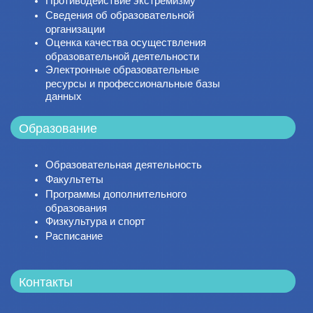
Противодействие экстремизму
Сведения об образовательной
организации
Оценка качества осуществления
образовательной деятельности
Электронные образовательные
ресурсы и профессиональные базы
данных
Образование
Образовательная деятельность
Факультеты
Программы дополнительного
образования
Физкультура и спорт
Расписание
Контакты