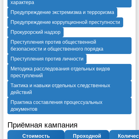
характера
Предупреждение экстремизма и терроризма
Предупреждение коррупционной преступности
Прокурорский надзор
Преступления против общественной
безопасности и общественного порядка
Преступления против личности
Методика расследования отдельных видов
преступлений
Тактика и навыки отдельных следственных
действий
Практика составления процессуальных
документов
Приёмная кампания
Стоимость
Проходной
Количес