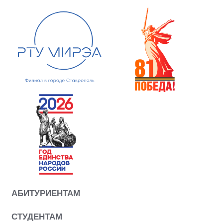
АБИТУРИЕНТАМ
СТУДЕНТАМ