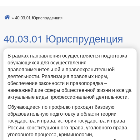
»
40.03.01 Юриспруденция
40.03.01 Юриспруденция
В рамках направления осуществляется подготовка
обучающихся для осуществления
правоприменительной и правоохранительной
деятельности. Реализация правовых норм,
обеспечение законности и правопорядка –
наиважнейшие сферы общественной жизни и всегда
актуальные виды профессиональной деятельности.
Обучающиеся по профилю проходят базовую
образовательную подготовку в области теории
государства и права, истории государства и права
России, конституционного права, уголовного права,
уголовного процесса, криминологии,