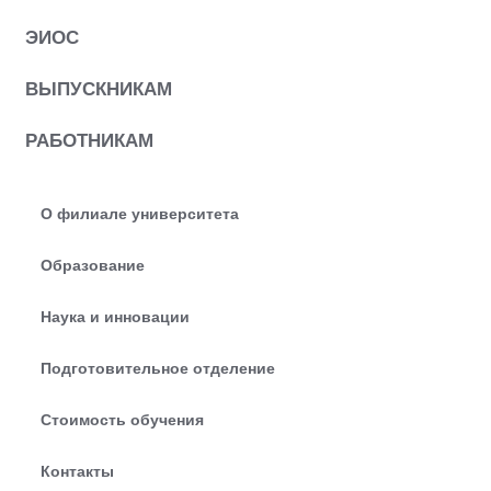
ЭИОС
ВЫПУСКНИКАМ
РАБОТНИКАМ
О филиале университета
Образование
Наука и инновации
Подготовительное отделение
Стоимость обучения
Контакты