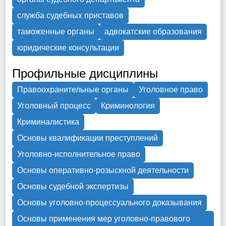
служба судебных приставов
таможенные органы
адвокатские образования
юридические консультации
Профильные дисциплины
Правоохранительные органы
Уголовное право
Уголовный процесс
Криминология
Криминалистика
Основы квалификации преступлений
Уголовно-исполнительное право
Основы оперативно-розыскной деятельности
Основы судебной экспертизы
Основы уголовно-процессуального доказывания
Основы применения мер уголовно-правового