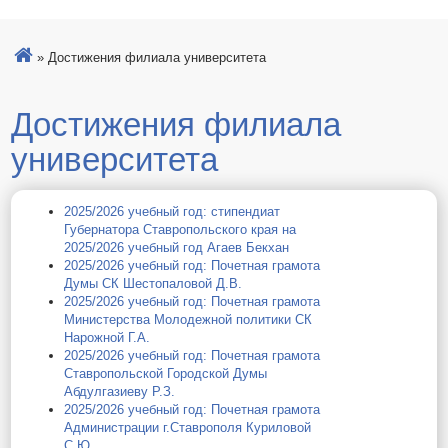
»
Достижения филиала университета
Достижения филиала
университета
2025/2026 учебный год: стипендиат
Губернатора Ставропольского края на
2025/2026 учебный год Агаев Бекхан
2025/2026 учебный год: Почетная грамота
Думы СК Шестопаловой Д.В.
2025/2026 учебный год: Почетная грамота
Министерства Молодежной политики СК
Нарожной Г.А.
2025/2026 учебный год: Почетная грамота
Ставропольской Городской Думы
Абдулгазиеву Р.З.
2025/2026 учебный год: Почетная грамота
Администрации г.Ставрополя Куриловой
С.Ю.