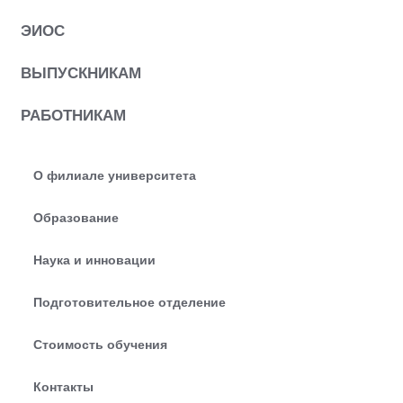
ЭИОС
ВЫПУСКНИКАМ
РАБОТНИКАМ
О филиале университета
Образование
Наука и инновации
Подготовительное отделение
Стоимость обучения
Контакты