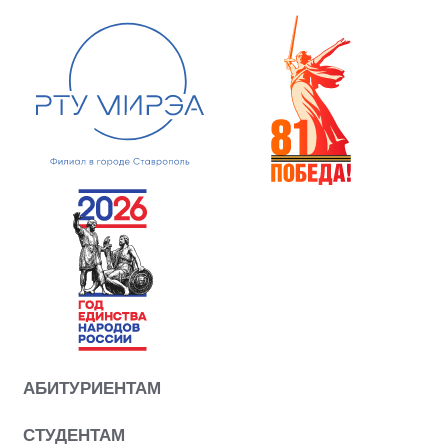
АБИТУРИЕНТАМ
СТУДЕНТАМ