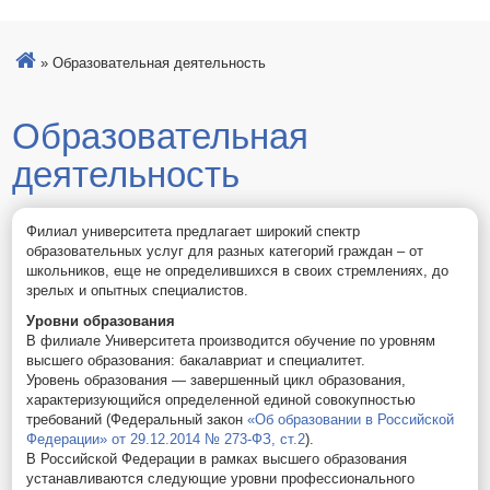
»
Образовательная деятельность
Образовательная
деятельность
Филиал университета предлагает широкий спектр
образовательных услуг для разных категорий граждан – от
школьников, еще не определившихся в своих стремлениях, до
зрелых и опытных специалистов.
Уровни образования
В филиале Университета производится обучение по уровням
высшего образования: бакалавриат и специалитет.
Уровень образования — завершенный цикл образования,
характеризующийся определенной единой совокупностью
требований (Федеральный закон
«Об образовании в Российской
Федерации» от 29.12.2014 № 273-ФЗ, ст.2
).
В Российской Федерации в рамках высшего образования
устанавливаются следующие уровни профессионального