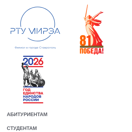
АБИТУРИЕНТАМ
СТУДЕНТАМ