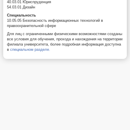
40.03.01 Юриспруденция
54.03.01 Дизайн
Специальность
10.05.05 Безопасность информационных технологий в
правоохранительной сфере
Для лиц с ограниченными физическими возможностями созданы
все условия для обучения, прохода и нахождения на территории
филиала университета, более подробная информация доступна
в
специальном разделе.