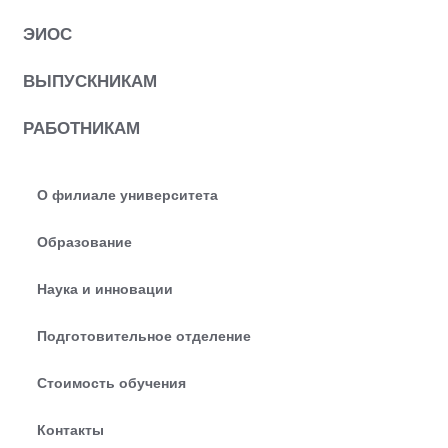
ЭИОС
ВЫПУСКНИКАМ
РАБОТНИКАМ
О филиале университета
Образование
Наука и инновации
Подготовительное отделение
Стоимость обучения
Контакты