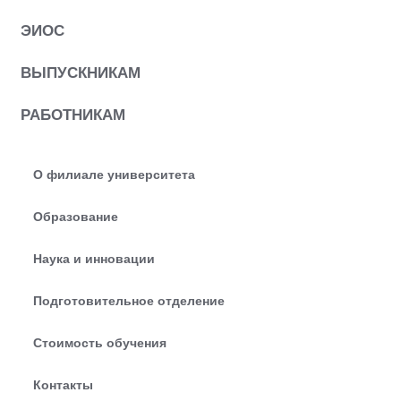
ЭИОС
ВЫПУСКНИКАМ
РАБОТНИКАМ
О филиале университета
Образование
Наука и инновации
Подготовительное отделение
Стоимость обучения
Контакты