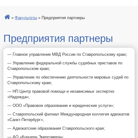
»
Факультеты
»
Предприятия партнеры
Предприятия партнеры
— Главное управление МВД России по Ставропольскому краю;
— Управление федеральной службы судебных приставов по
Ставропольском краю;
— Управление по обеспечению деятельности мировых судей по
Ставропольскому краю;
— НП Центр правовой помощи и независимых экспертиз
«Надежда»;
— ООО «Правовое образование и юридические услуги»;
— Ставропольский филиал Международная коллегия адвокатов
«Санкт-Петербург»;
— Адвокатские образования Ставропольского края;
— АО «Концерн Энергомера»;