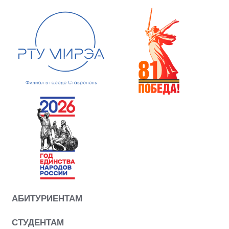
АБИТУРИЕНТАМ
СТУДЕНТАМ