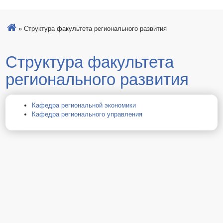
»
Структура факультета регионального развития
Структура факультета
регионального развития
Кафедра региональной экономики
Кафедра регионального управления