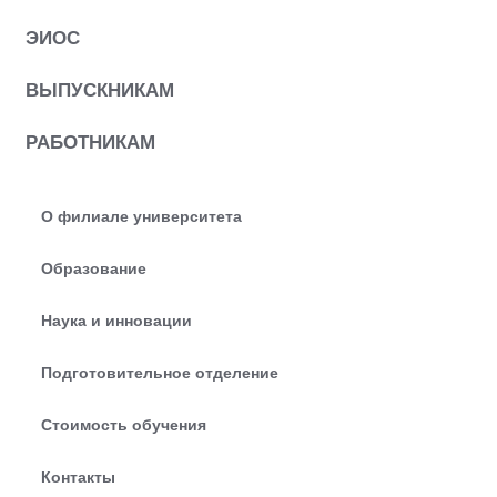
ЭИОС
ВЫПУСКНИКАМ
РАБОТНИКАМ
О филиале университета
Образование
Наука и инновации
Подготовительное отделение
Стоимость обучения
Контакты