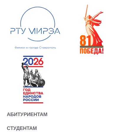
АБИТУРИЕНТАМ
СТУДЕНТАМ