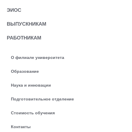
ЭИОС
ВЫПУСКНИКАМ
РАБОТНИКАМ
О филиале университета
Образование
Наука и инновации
Подготовительное отделение
Стоимость обучения
Контакты