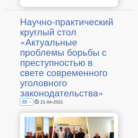
Научно-практический
круглый стол
«Актуальные
проблемы борьбы с
преступностью в
свете современного
уголовного
законодательства»
21-04-2021