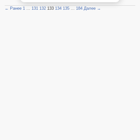
← Ранее
1
…
131
132
133
134
135
…
184
Далее →