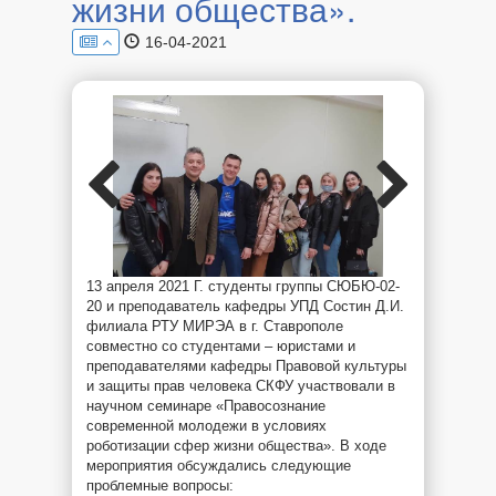
жизни общества».
16-04-2021
13 апреля 2021 Г. студенты группы СЮБЮ-02-
20 и преподаватель кафедры УПД Состин Д.И.
филиала РТУ МИРЭА в г. Ставрополе
совместно со студентами – юристами и
преподавателями кафедры Правовой культуры
и защиты прав человека СКФУ участвовали в
научном семинаре «Правосознание
современной молодежи в условиях
роботизации сфер жизни общества». В ходе
мероприятия обсуждались следующие
проблемные вопросы: