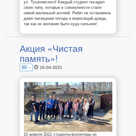
ул. Тухачевского! Каждый студент посадил
свою липу, которые в совокупности стали
новой маленькой аллеей. Ребят не остановила
даже пасмурная погода и моросящий дождь,
так как их желание было куда сильнее!
Акция «Чистая
память»!
16-04-2021
15 апреля 2021 студенты-волонтеры из