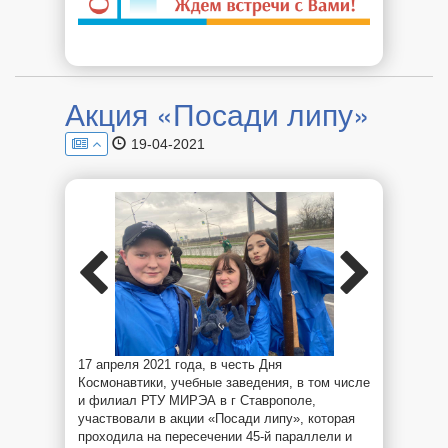
Акция «Посади липу»
19-04-2021
17 апреля 2021 года, в честь Дня
Космонавтики, учебные заведения, в том числе
и филиал РТУ МИРЭА в г Ставрополе,
участвовали в акции «Посади липу», которая
проходила на пересечении 45-й параллели и