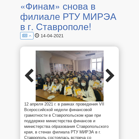
«Финам» снова в
филиале РТУ МИРЭА
в г. Ставрополе!
14-04-2021
12 апреля 2021 г. в рамках проведения VII
Всероссийской недели финансовой
грамотности в Ставропольском крае при
поддержке министерства финансов и
министерства образования Ставропольского
края, в стенах филиала РТУ МИРЭА в г.
Ставрополь состоялась встреча со