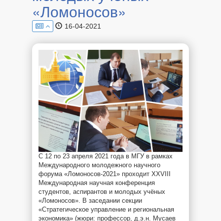
«Ломоносов»
16-04-2021
С 12 по 23 апреля 2021 года в МГУ в рамках
Международного молодежного научного
форума «Ломоносов-2021» проходит XXVIII
Международная научная конференция
студентов, аспирантов и молодых учёных
«Ломоносов». В заседании секции
«Стратегическое управление и региональная
экономика» (жюри: профессор, д.э.н. Мусаев