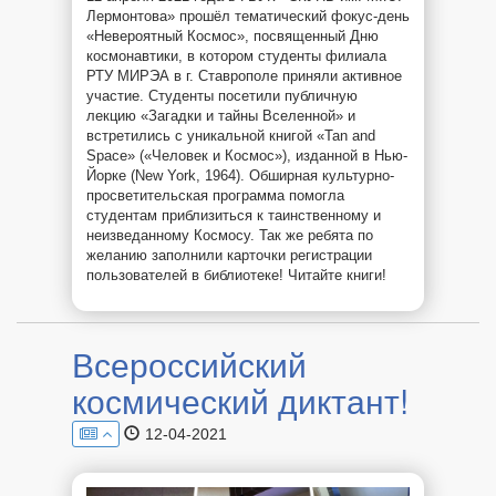
Лермонтова» прошёл тематический фокус-день
«Невероятный Космос», посвященный Дню
космонавтики, в котором студенты филиала
РТУ МИРЭА в г. Ставрополе приняли активное
участие. Студенты посетили публичную
лекцию «Загадки и тайны Вселенной» и
встретились с уникальной книгой «Tan and
Space» («Человек и Космос»), изданной в Нью-
Йорке (New York, 1964). Обширная культурно-
просветительская программа помогла
студентам приблизиться к таинственному и
неизведанному Космосу. Так же ребята по
желанию заполнили карточки регистрации
пользователей в библиотеке! Читайте книги!
Всероссийский
космический диктант!
12-04-2021