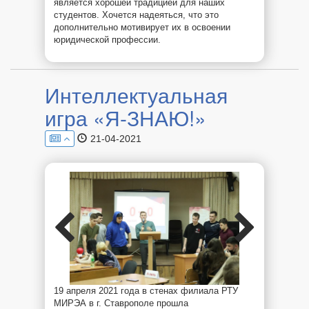
является хорошей традицией для наших
студентов. Хочется надеяться, что это
дополнительно мотивирует их в освоении
юридической профессии.
Интеллектуальная
игра «Я-ЗНАЮ!»
21-04-2021
19 апреля 2021 года в стенах филиала РТУ
МИРЭА в г. Ставрополе прошла