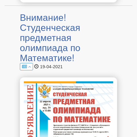
Внимание!
Студенческая
предметная
олимпиада по
Математике!
19-04-2021