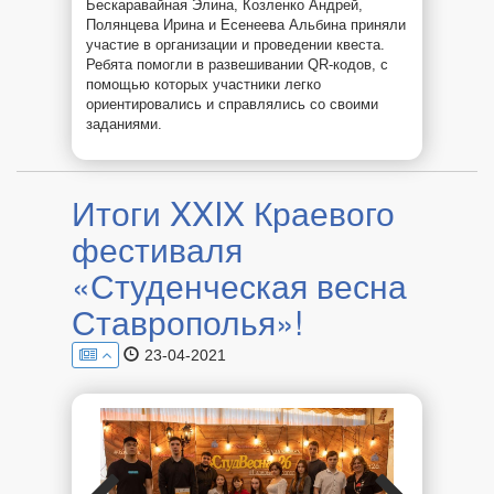
Бескаравайная Элина, Козленко Андрей,
Полянцева Ирина и Есенеева Альбина приняли
участие в организации и проведении квеста.
Ребята помогли в развешивании QR-кодов, с
помощью которых участники легко
ориентировались и справлялись со своими
заданиями.
Итоги XXIX Краевого
фестиваля
«Студенческая весна
Ставрополья»!
23-04-2021