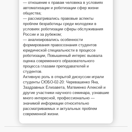
— отношение к правам человека в условиях
автоматизации и роботизации сфер жизни
общества;
— рассматривались правовые аспекты
проблем безработицы среди молодежи в
условиях роботизации сферы обслуживания
России и за рубежом;
— анализировались особенности
формирования правосознания студентов
юридической специальности в процессе
роботизации, Повышенный интерес вызвала
оценка современного образовательного
процесса глазами преподавателей и
студентов.
Активную роль в открытой дискуссии играли
студенты СЮБО-02-20: Черевашенко Яна,
Заздравных Елизавета, Матвиенко Алексей и
другие участники научного семинара, узнавшие
много интересной, профессионально —
значимой информации относительно
рассматриваемых и актуальных проблем
современной жизни.