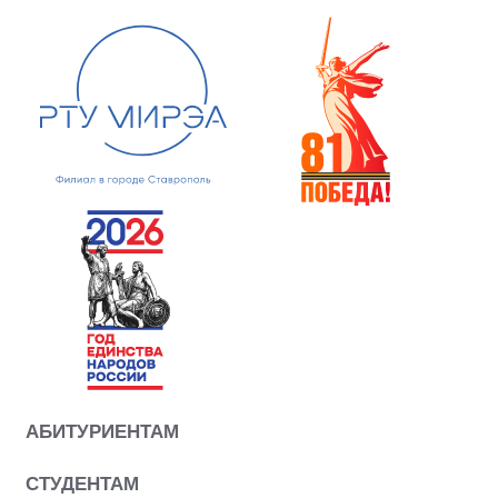
АБИТУРИЕНТАМ
СТУДЕНТАМ