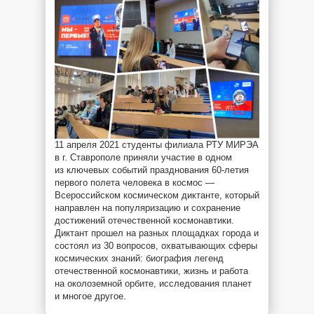
11 апреля 2021 студенты филиала РТУ МИРЭА
в г. Ставрополе приняли участие в одном
из ключевых событий празднования 60-летия
первого полета человека в космос —
Всероссийском космическом диктанте, который
направлен на популяризацию и сохранение
достижений отечественной космонавтики.
Диктант прошел на разных площадках города и
состоял из 30 вопросов, охватывающих сферы
космических знаний: биография легенд
отечественной космонавтики, жизнь и работа
на околоземной орбите, исследования планет
и многое другое.