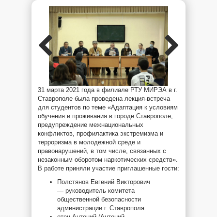
31 марта 2021 года в филиале РТУ МИРЭА в г.
Ставрополе была проведена лекция-встреча
для студентов по теме «Адаптация к условиям
обучения и проживания в городе Ставрополе,
предупреждение межнациональных
конфликтов, профилактика экстремизма и
терроризма в молодежной среде и
правонарушений, в том числе, связанных с
незаконным оборотом наркотических средств».
В работе приняли участие приглашенные гости:
Полстянов Евгений Викторович
— руководитель комитета
общественной безопасности
администрации г. Ставрополя.
отец Антоний (Антоний