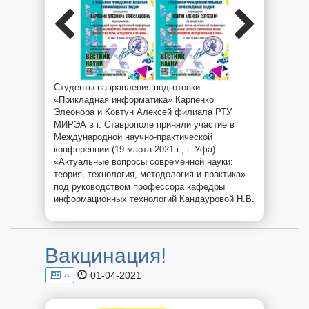
Студенты направления подготовки
«Прикладная информатика» Карпенко
Элеонора и Ковтун Алексей филиала РТУ
МИРЭА в г. Ставрополе приняли участие в
Международной научно-практической
конференции (19 марта 2021 г., г. Уфа)
«Актуальные вопросы современной науки:
теория, технология, методология и практика»
под руководством профессора кафедры
информационных технологий Кандауровой Н.В.
Вакцинация!
01-04-2021