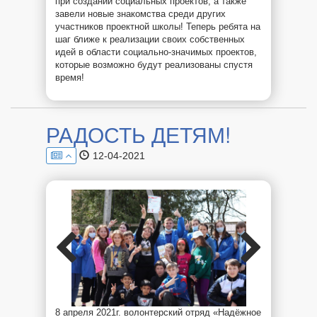
при создании социальных проектов, а также
завели новые знакомства среди других
участников проектной школы! Теперь ребята на
шаг ближе к реализации своих собственных
идей в области социально-значимых проектов,
которые возможно будут реализованы спустя
время!
РАДОСТЬ ДЕТЯМ!
12-04-2021
8 апреля 2021г. волонтерский отряд «Надёжное