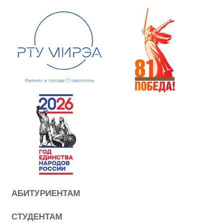
АБИТУРИЕНТАМ
СТУДЕНТАМ