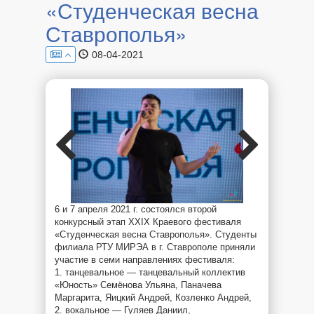
«Студенческая весна
Ставрополья»
08-04-2021
6 и 7 апреля 2021 г. состоялся второй
конкурсный этап XXIX Краевого фестиваля
«Студенческая весна Ставрополья». Студенты
филиала РТУ МИРЭА в г. Ставрополе приняли
участие в семи направлениях фестиваля:
1. танцевальное — танцевальный коллектив
«Юность» Семёнова Ульяна, Паначева
Маргарита, Яицкий Андрей, Козленко Андрей,
2. вокальное — Гуляев Даниил,