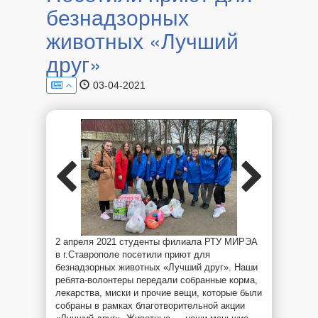
безнадзорных
животных «Лучший
друг»
03-04-2021
2 апреля 2021 студенты филиала РТУ МИРЭА
в г.Ставрополе посетили приют для
безнадзорных животных «Лучший друг». Наши
ребята-волонтеры передали собранные корма,
лекарства, миски и прочие вещи, которые были
собраны в рамках благотворительной акции