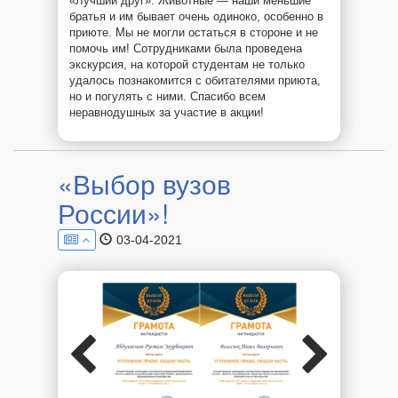
«Лучший друг». Животные — наши меньшие
братья и им бывает очень одиноко, особенно в
приюте. Мы не могли остаться в стороне и не
помочь им! Сотрудниками была проведена
экскурсия, на которой студентам не только
удалось познакомится с обитателями приюта,
но и погулять с ними. Спасибо всем
неравнодушных за участие в акции!
«Выбор вузов
России»!
03-04-2021