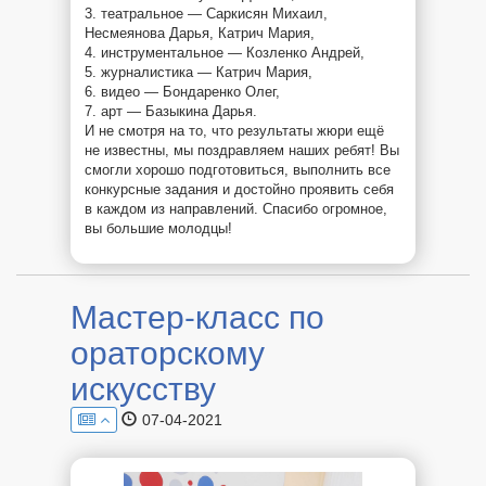
3. театральное — Саркисян Михаил,
Несмеянова Дарья, Катрич Мария,
4. инструментальное — Козленко Андрей,
5. журналистика — Катрич Мария,
6. видео — Бондаренко Олег,
7. арт — Базыкина Дарья.
И не смотря на то, что результаты жюри ещё
не известны, мы поздравляем наших ребят! Вы
смогли хорошо подготовиться, выполнить все
конкурсные задания и достойно проявить себя
в каждом из направлений. Спасибо огромное,
вы большие молодцы!
Мастер-класс по
ораторскому
искусству
07-04-2021