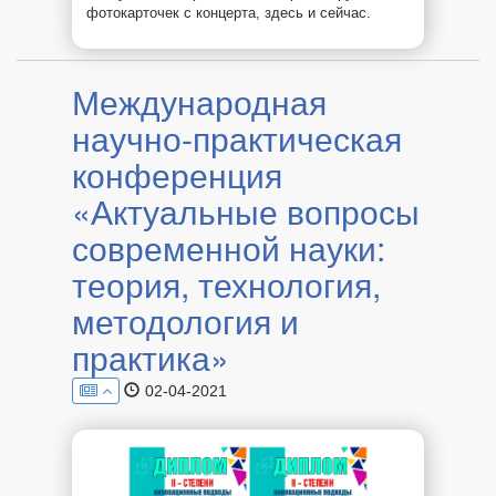
фотокарточек с концерта, здесь и сейчас.
Международная
научно-практическая
конференция
«Актуальные вопросы
современной науки:
теория, технология,
методология и
практика»
02-04-2021