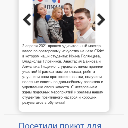
2 апреля 2021 прошел удивительный мастер-
класс по ораторскому искусству на базе СКФУ,
в котором наши студенты: Ирина Полянцева,
Владислав Плотников, Анастасия Баннова и
Анжелика Тищенко, с удовольствием приняли
участие! В рамках мастер-класса, ребята
улучшили свои ораторские навыки, получили
полезные советы по дальнейшему развитию и
укреплению своих качеств. С нетерпением
ждем подобных мероприятий и желаем нашим
студентам позитивного настроя и хороших
результатов в обучении!
Посетили приют для