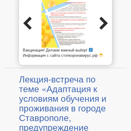
Вакцинация! Делаем важный выбор!
Информация с сайта стопкоронавирус.рф
Лекция-встреча по
теме «Адаптация к
условиям обучения и
проживания в городе
Ставрополе,
предупреждение