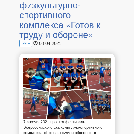
физкультурно-
спортивного
комплекса «Готов к
труду и обороне»
08-04-2021
7 апреля 2021 прошел фестиваль
Всероссийского физкультурно-спортивного
комплекса «Готов к труду и обороне», в