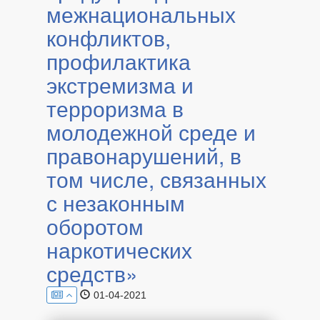
межнациональных
конфликтов,
профилактика
экстремизма и
терроризма в
молодежной среде и
правонарушений, в
том числе, связанных
с незаконным
оборотом
наркотических
средств»
01-04-2021