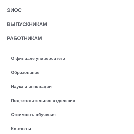
ЭИОС
ВЫПУСКНИКАМ
РАБОТНИКАМ
О филиале университета
Образование
Наука и инновации
Подготовительное отделение
Стоимость обучения
Контакты