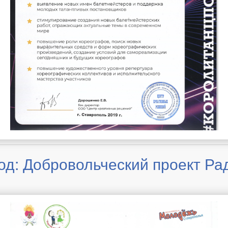
од: Добровольческий проект Ра