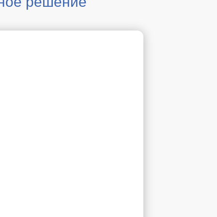
рное решение