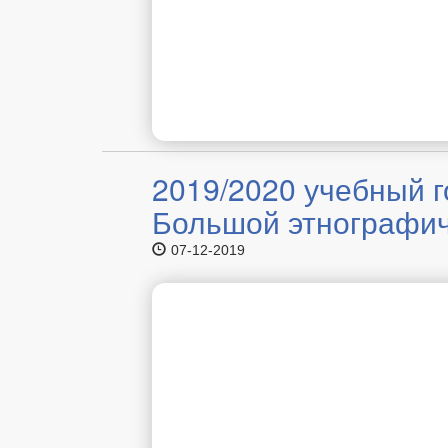
2019/2020 учебный 
Большой этнографич
07-12-2019