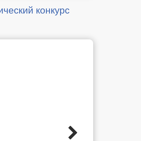
ческий конкурс