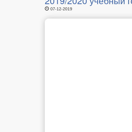
2019/2020 учебный 
07-12-2019