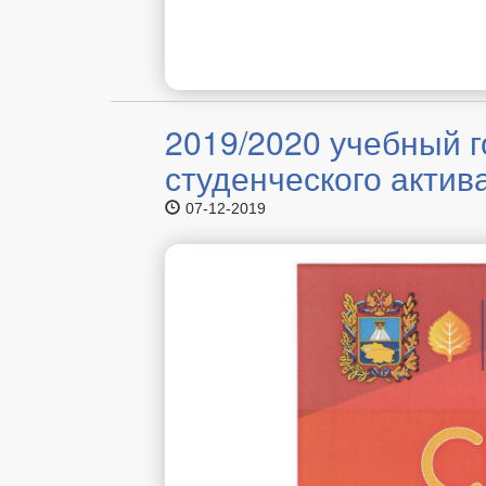
2019/2020 учебный г
студенческого актив
07-12-2019