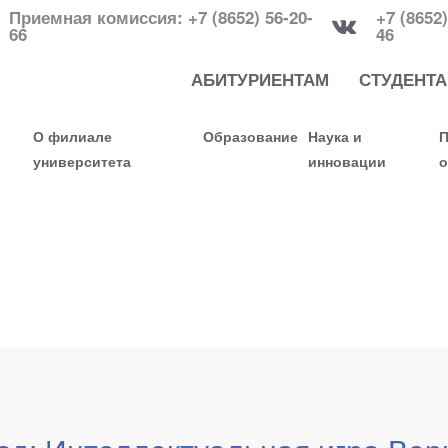
Приемная комиссия: +7 (8652) 56-20-
+7 (8652)
66
46
АБИТУРИЕНТАМ
СТУДЕНТ
О филиале
Образование
Наука и
П
университета
инновации
о