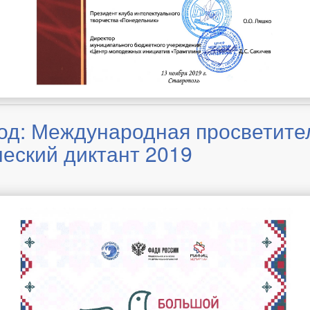
год: Международная просветите
еский диктант 2019