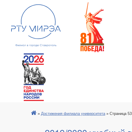
»
Достижения филиала университета
»
Страница 53