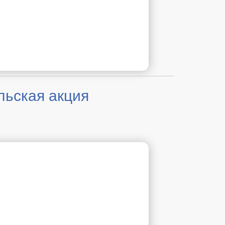
льская акция