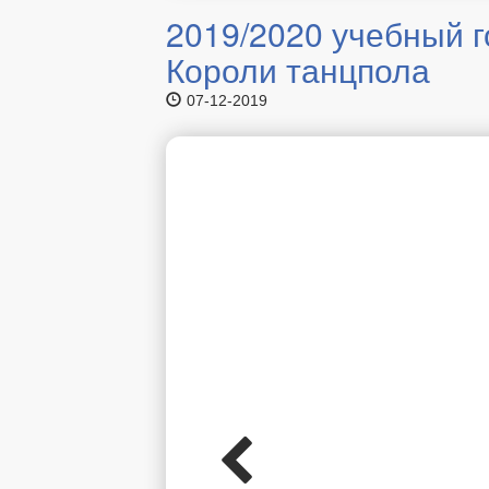
2019/2020 учебный 
Короли танцпола
07-12-2019