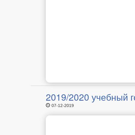
2019/2020 учебный г
07-12-2019