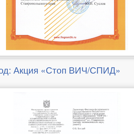
год: Акция «Стоп ВИЧ/СПИД»