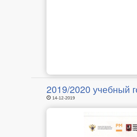
2019/2020 учебный 
14-12-2019