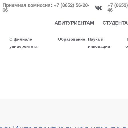
Приемная комиссия: +7 (8652) 56-20-
+7 (8652)
66
46
АБИТУРИЕНТАМ
СТУДЕНТ
О филиале
Образование
Наука и
П
университета
инновации
о