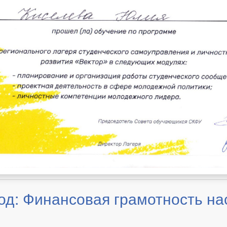
од: Финансовая грамотность на