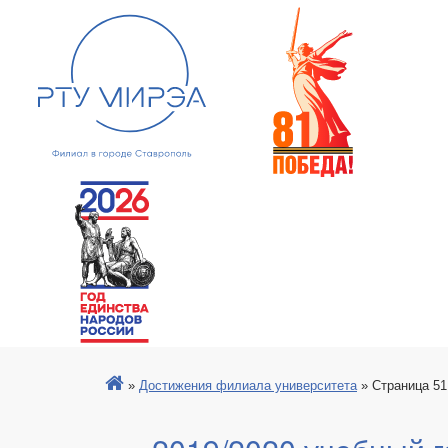
»
Достижения филиала университета
»
Страница 51