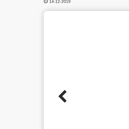
14-12-2019