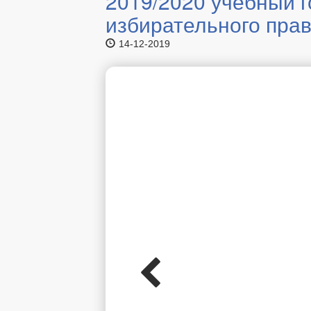
2019/2020 учебный г
избирательного прав
14-12-2019