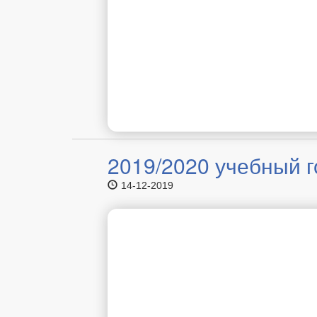
2019/2020 учебный 
14-12-2019