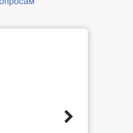
вопросам