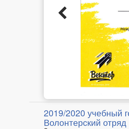
2019/2020 учебный г
Волонтерский отряд