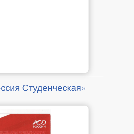
оссия Студенческая»