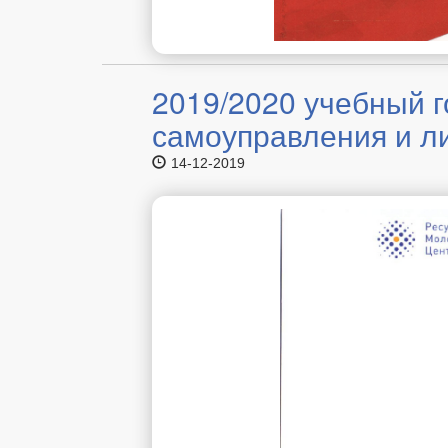
2019/2020 учебный г
самоуправления и л
14-12-2019