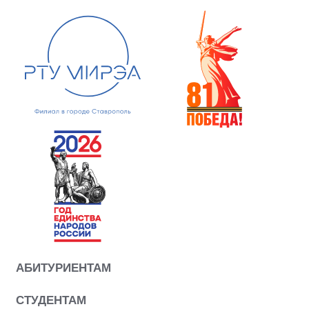
АБИТУРИЕНТАМ
СТУДЕНТАМ