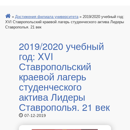
»
Достижения филиала университета
»
2019/2020 учебный год:
XVI Ставропольский краевой лагерь студенческого актива Лидеры
Ставрополья. 21 век
2019/2020 учебный
год: XVI
Ставропольский
краевой лагерь
студенческого
актива Лидеры
Ставрополья. 21 век
07-12-2019