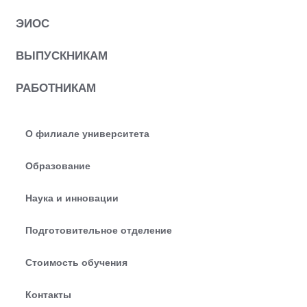
ЭИОС
ВЫПУСКНИКАМ
РАБОТНИКАМ
О филиале университета
Образование
Наука и инновации
Подготовительное отделение
Стоимость обучения
Контакты