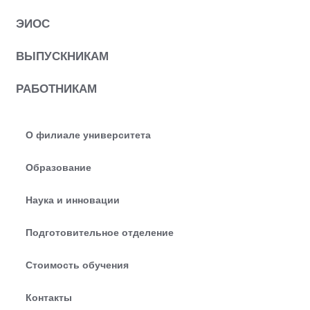
ЭИОС
ВЫПУСКНИКАМ
РАБОТНИКАМ
О филиале университета
Образование
Наука и инновации
Подготовительное отделение
Стоимость обучения
Контакты