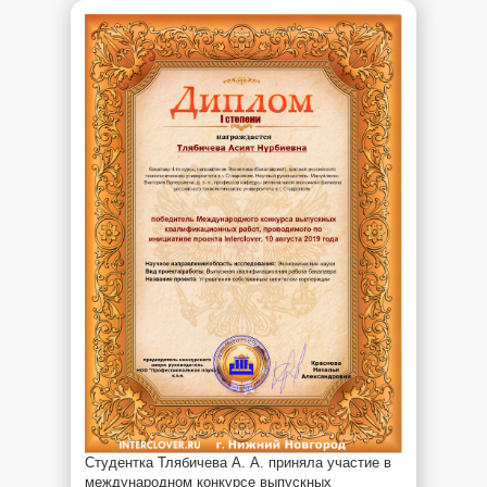
Студентка Тлябичева А. А. приняла участие в
международном конкурсе выпускных