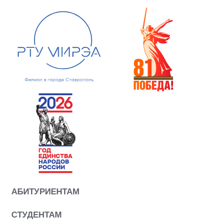
АБИТУРИЕНТАМ
СТУДЕНТАМ