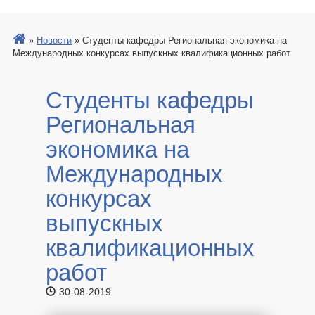
»
Новости
»
Студенты кафедры Региональная экономика на
Международных конкурсах выпускных квалификационных работ
Студенты кафедры
Региональная
экономика на
Международных
конкурсах
выпускных
квалификационных
работ
30-08-2019