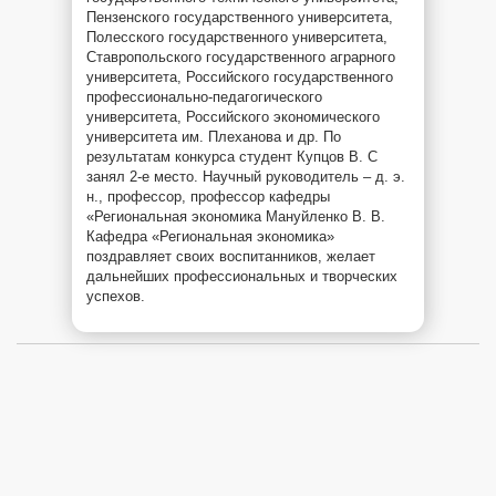
Пензенского государственного университета,
Полесского государственного университета,
Ставропольского государственного аграрного
университета, Российского государственного
профессионально-педагогического
университета, Российского экономического
университета им. Плеханова и др. По
результатам конкурса студент Купцов В. С
занял 2-е место. Научный руководитель – д. э.
н., профессор, профессор кафедры
«Региональная экономика Мануйленко В. В.
Кафедра «Региональная экономика»
поздравляет своих воспитанников, желает
дальнейших профессиональных и творческих
успехов.