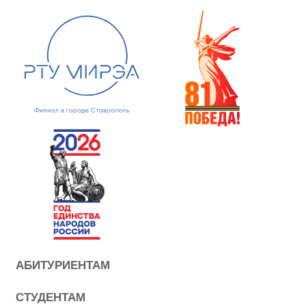
АБИТУРИЕНТАМ
СТУДЕНТАМ