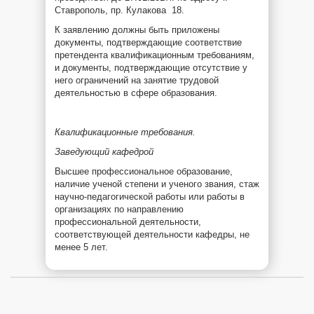
Ставрополь, пр. Кулакова 18.
К заявлению должны быть приложены
документы, подтверждающие соответствие
претендента квалификационным требованиям,
и документы, подтверждающие отсутствие у
него ограничений на занятие трудовой
деятельностью в сфере образования.
Квалификационные требования.
Заведующий кафедрой
Высшее профессиональное образование,
наличие ученой степени и ученого звания, стаж
научно-педагогической работы или работы в
организациях по направлению
профессиональной деятельности,
соответствующей деятельности кафедры, не
менее 5 лет.