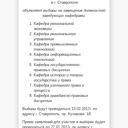
в г. Ставрополе
объявляет выборы на замещение должностей
заведующих кафедрами:
Кафедра региональной
экономики.
Кафедра регионального
управления.
Кафедра промышленных
технологий.
Кафедра информационных
технологий.
Кафедра государственно-
правовых дисциплин.
Кафедра истории и теории
государства и права.
Кафедра уголовного права и
процесса.
Кафедра гражданско-правовых
дисциплин.
Выборы будут проводиться 13.02.2017г. по
адресу г. Ставрополь, пр. Кулакова 18.
Прием заявлений для участия в выборах будет
проводиться до 27.01.2017г. по адресу г.