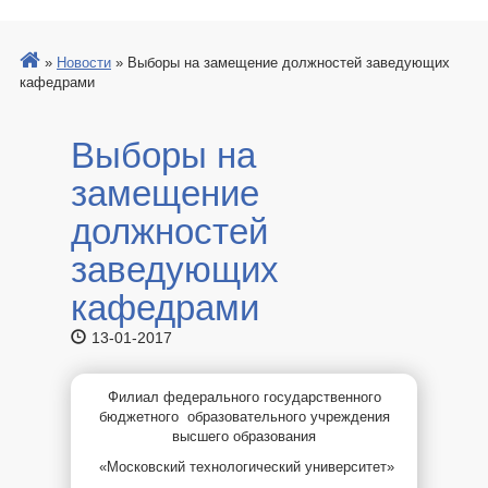
»
Новости
»
Выборы на замещение должностей заведующих
кафедрами
Выборы на
замещение
должностей
заведующих
кафедрами
13-01-2017
Филиал федерального государственного
бюджетного образовательного учреждения
высшего образования
«Московский технологический университет»