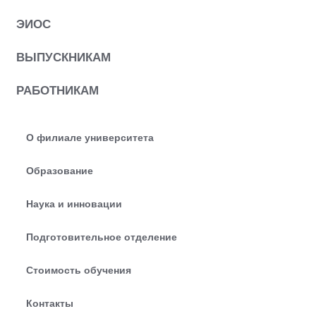
ЭИОС
ВЫПУСКНИКАМ
РАБОТНИКАМ
О филиале университета
Образование
Наука и инновации
Подготовительное отделение
Стоимость обучения
Контакты