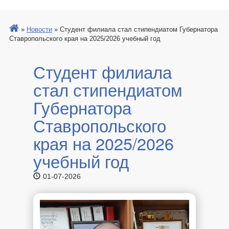
»
Новости
»
Студент филиала стал стипендиатом Губернатора
Ставропольского края на 2025/2026 учебный год
Студент филиала
стал стипендиатом
Губернатора
Ставропольского
края на 2025/2026
учебный год
01-07-2026