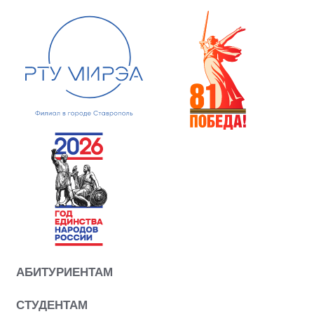
АБИТУРИЕНТАМ
СТУДЕНТАМ