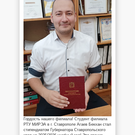
Гордость нашего филиала!
Студент филиала
РТУ МИРЭА в г. Ставрополе Агаев Бекхан стал
стипендиатом Губернатора Ставропольского