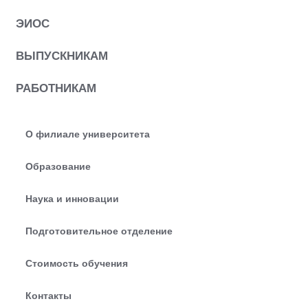
ЭИОС
ВЫПУСКНИКАМ
РАБОТНИКАМ
О филиале университета
Образование
Наука и инновации
Подготовительное отделение
Стоимость обучения
Контакты