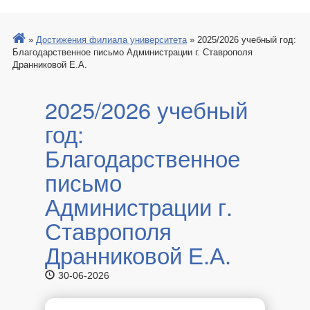
»
Достижения филиала университета
»
2025/2026 учебный год:
Благодарственное письмо Администрации г. Ставрополя
Дранниковой Е.А.
2025/2026 учебный
год:
Благодарственное
письмо
Администрации г.
Ставрополя
Дранниковой Е.А.
30-06-2026