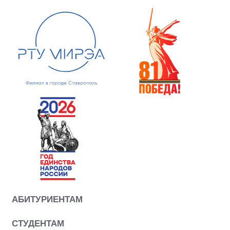
АБИТУРИЕНТАМ
СТУДЕНТАМ