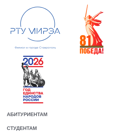
АБИТУРИЕНТАМ
СТУДЕНТАМ