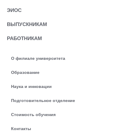
ЭИОС
ВЫПУСКНИКАМ
РАБОТНИКАМ
О филиале университета
Образование
Наука и инновации
Подготовительное отделение
Стоимость обучения
Контакты