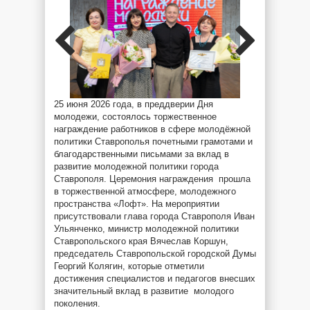
25 июня 2026 года, в преддверии Дня
молодежи, состоялось торжественное
награждение работников в сфере молодёжной
политики Ставрополья почетными грамотами и
благодарственными письмами за вклад в
развитие молодежной политики города
Ставрополя. Церемония награждения прошла
в торжественной атмосфере, молодежного
пространства «Лофт». На мероприятии
присутствовали глава города Ставрополя Иван
Ульянченко, министр молодежной политики
Ставропольского края Вячеслав Коршун,
председатель Ставропольской городской Думы
Георгий Колягин, которые отметили
достижения специалистов и педагогов внесших
значительный вклад в развитие молодого
поколения.