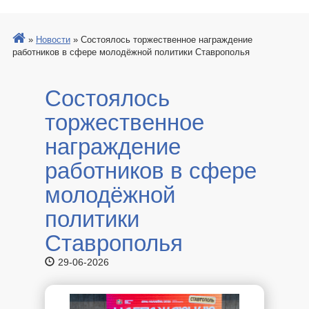
»
Новости
»
Состоялось торжественное награждение
работников в сфере молодёжной политики Ставрополья
Состоялось
торжественное
награждение
работников в сфере
молодёжной
политики
Ставрополья
29-06-2026