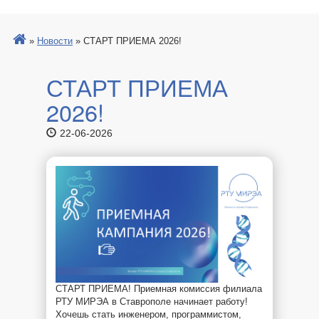
»
Новости
»
СТАРТ ПРИЕМА 2026!
СТАРТ ПРИЕМА
2026!
22-06-2026
СТАРТ ПРИЕМА! Приемная комиссия филиала
РТУ МИРЭА в Ставрополе начинает работу!
Хочешь стать инженером, программистом,