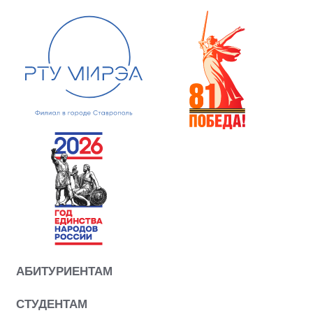
АБИТУРИЕНТАМ
СТУДЕНТАМ