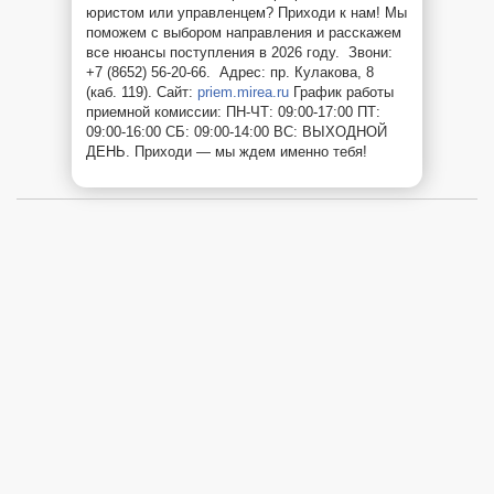
юристом или управленцем? Приходи к нам! Мы
поможем с выбором направления и расскажем
все нюансы поступления в 2026 году. Звони:
+7 (8652) 56-20-66. Адрес: пр. Кулакова, 8
(каб. 119). Сайт:
priem.mirea.ru
График работы
приемной комиссии: ПН-ЧТ: 09:00-17:00 ПТ:
09:00-16:00 СБ: 09:00-14:00 ВС: ВЫХОДНОЙ
ДЕНЬ. Приходи — мы ждем именно тебя!