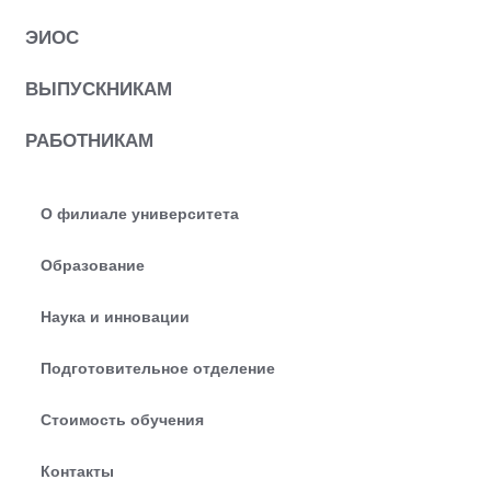
ЭИОС
ВЫПУСКНИКАМ
РАБОТНИКАМ
О филиале университета
Образование
Наука и инновации
Подготовительное отделение
Стоимость обучения
Контакты