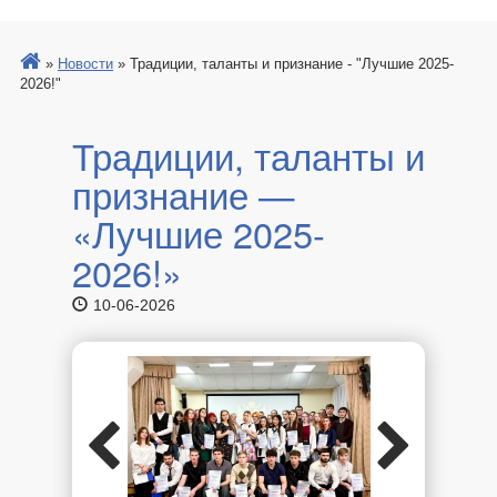
»
Новости
»
Традиции, таланты и признание - "Лучшие 2025-
2026!"
Традиции, таланты и
признание —
«Лучшие 2025-
2026!»
10-06-2026