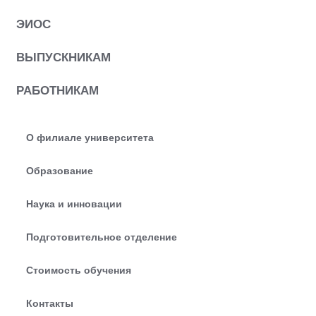
ЭИОС
ВЫПУСКНИКАМ
РАБОТНИКАМ
О филиале университета
Образование
Наука и инновации
Подготовительное отделение
Стоимость обучения
Контакты