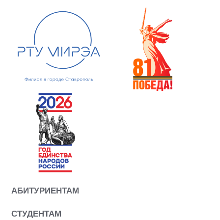
АБИТУРИЕНТАМ
СТУДЕНТАМ