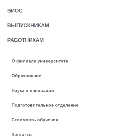
ЭИОС
ВЫПУСКНИКАМ
РАБОТНИКАМ
О филиале университета
Образование
Наука и инновации
Подготовительное отделение
Стоимость обучения
Контакты