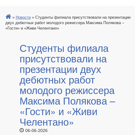
»
Новости
»
Студенты филиала присутствовали на презентации
двух дебютных работ молодого режиссера Максима Полякова –
«Гости» и «Живи Челентано»
Студенты филиала
присутствовали на
презентации двух
дебютных работ
молодого режиссера
Максима Полякова –
«Гости» и «Живи
Челентано»
06-06-2026