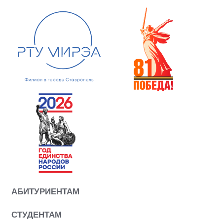
АБИТУРИЕНТАМ
СТУДЕНТАМ