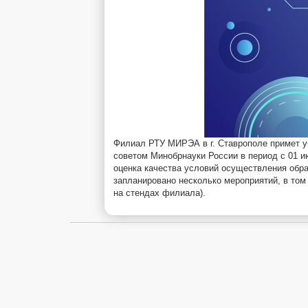
Филиал РТУ МИРЭА в г. Ставрополе примет у
советом Минобрнауки России в период с 01 и
оценка качества условий осуществления обр
запланировано несколько мероприятий, в том
на стендах филиала).