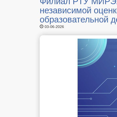
Филиал РТУ МИРЭА 
независимой оценк
образовательной д
03-06-2026