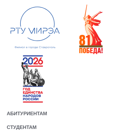
АБИТУРИЕНТАМ
СТУДЕНТАМ