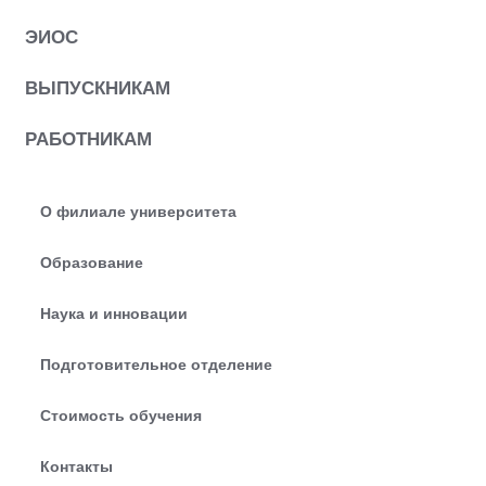
ЭИОС
ВЫПУСКНИКАМ
РАБОТНИКАМ
О филиале университета
Образование
Наука и инновации
Подготовительное отделение
Стоимость обучения
Контакты