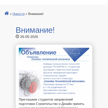
»
Новости
»
Внимание!
Внимание!
26-05-2026
Приглашаем студентов направлений
подготовки Строительство и Дизайн принять