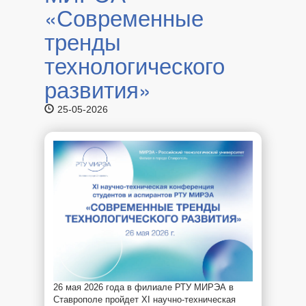
«Современные
тренды
технологического
развития»
25-05-2026
26 мая 2026 года в филиале РТУ МИРЭА в
Ставрополе пройдет XI научно-техническая