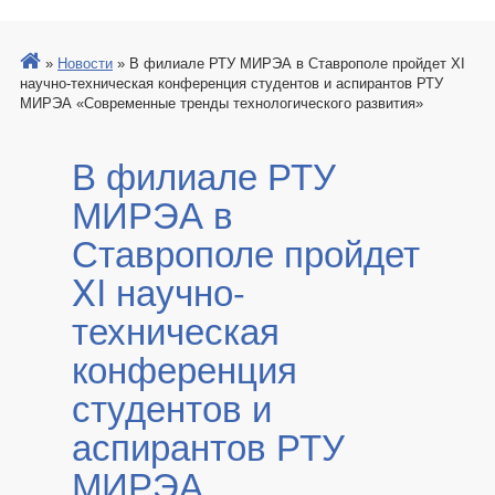
»
Новости
»
В филиале РТУ МИРЭА в Ставрополе пройдет XI
научно-техническая конференция студентов и аспирантов РТУ
МИРЭА «Современные тренды технологического развития»
В филиале РТУ
МИРЭА в
Ставрополе пройдет
XI научно-
техническая
конференция
студентов и
аспирантов РТУ
МИРЭА