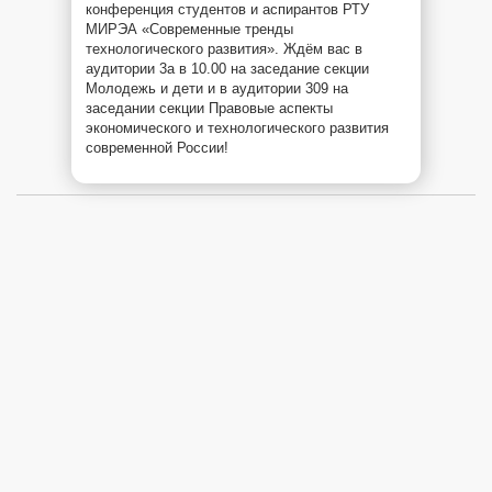
конференция студентов и аспирантов РТУ
МИРЭА «Современные тренды
технологического развития». Ждём вас в
аудитории 3а в 10.00 на заседание секции
Молодежь и дети и в аудитории 309 на
заседании секции Правовые аспекты
экономического и технологического развития
современной России!