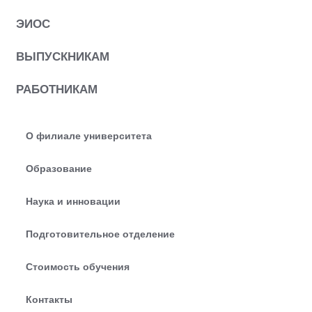
ЭИОС
ВЫПУСКНИКАМ
РАБОТНИКАМ
О филиале университета
Образование
Наука и инновации
Подготовительное отделение
Стоимость обучения
Контакты