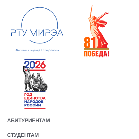
АБИТУРИЕНТАМ
СТУДЕНТАМ