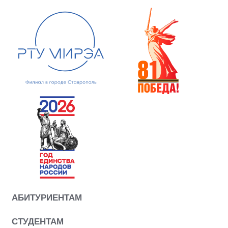
АБИТУРИЕНТАМ
СТУДЕНТАМ