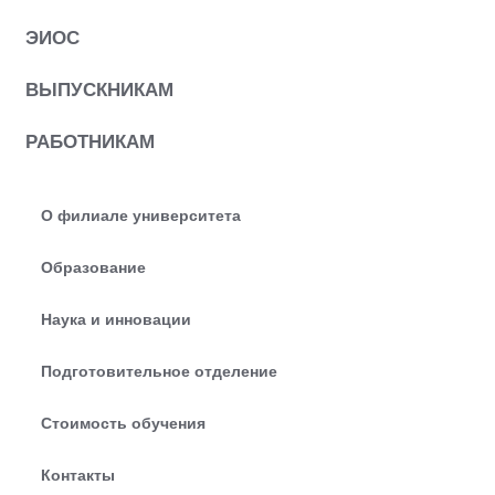
ЭИОС
ВЫПУСКНИКАМ
РАБОТНИКАМ
О филиале университета
Образование
Наука и инновации
Подготовительное отделение
Стоимость обучения
Контакты