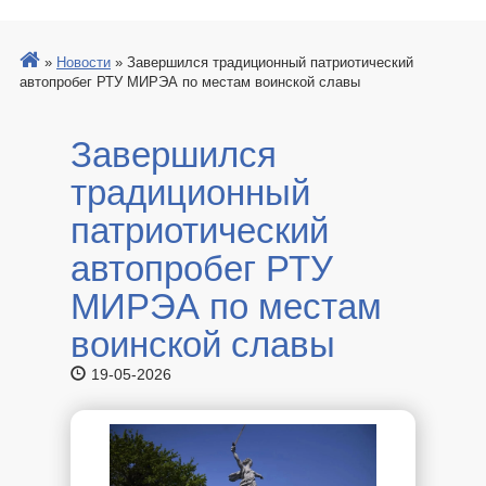
»
Новости
»
Завершился традиционный патриотический
автопробег РТУ МИРЭА по местам воинской славы
Завершился
традиционный
патриотический
автопробег РТУ
МИРЭА по местам
воинской славы
19-05-2026