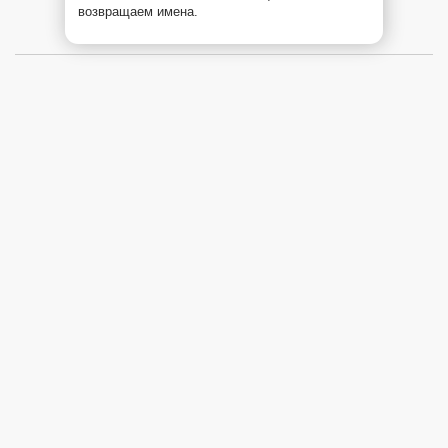
возвращаем имена.