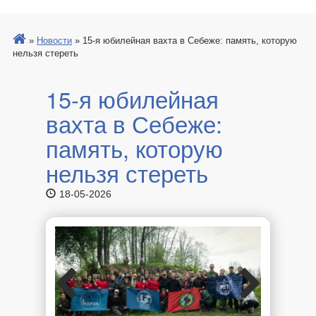
»
Новости
»
15-я юбилейная вахта в Себеже: память, которую
нельзя стереть
15-я юбилейная
вахта в Себеже:
память, которую
нельзя стереть
18-05-2026