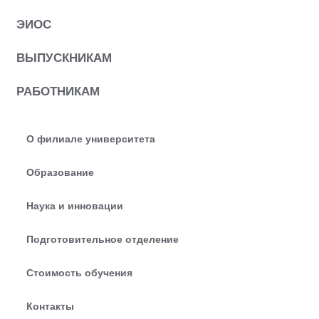
ЭИОС
ВЫПУСКНИКАМ
РАБОТНИКАМ
О филиале университета
Образование
Наука и инновации
Подготовительное отделение
Стоимость обучения
Контакты