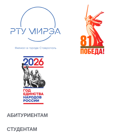
АБИТУРИЕНТАМ
СТУДЕНТАМ