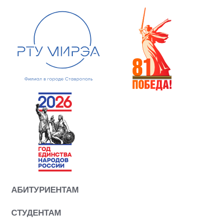
АБИТУРИЕНТАМ
СТУДЕНТАМ