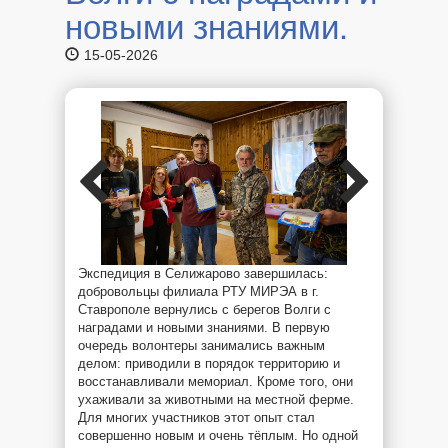
новыми знаниями.
15-05-2026
Экспедиция в Селижарово завершилась:
добровольцы филиала РТУ МИРЭА в г.
Ставрополе вернулись с берегов Волги с
наградами и новыми знаниями.
В первую
очередь волонтеры занимались важным
делом: приводили в порядок территорию и
восстанавливали мемориал. Кроме того, они
ухаживали за животными на местной ферме.
Для многих участников этот опыт стал
совершенно новым и очень тёплым. Но одной