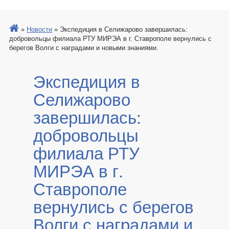
»
Новости
»
Экспедиция в Селижарово завершилась:
добровольцы филиала РТУ МИРЭА в г. Ставрополе вернулись с
берегов Волги с наградами и новыми знаниями.
Экспедиция в
Селижарово
завершилась:
добровольцы
филиала РТУ
МИРЭА в г.
Ставрополе
вернулись с берегов
Волги с наградами и