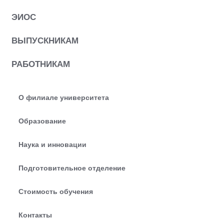
ЭИОС
ВЫПУСКНИКАМ
РАБОТНИКАМ
О филиале университета
Образование
Наука и инновации
Подготовительное отделение
Стоимость обучения
Контакты