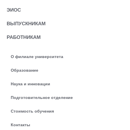
ЭИОС
ВЫПУСКНИКАМ
РАБОТНИКАМ
О филиале университета
Образование
Наука и инновации
Подготовительное отделение
Стоимость обучения
Контакты