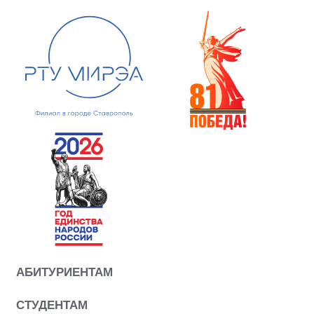
АБИТУРИЕНТАМ
СТУДЕНТАМ