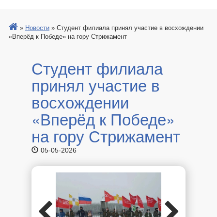
»
Новости
»
Студент филиала принял участие в восхождении
«Вперёд к Победе» на гору Стрижамент
Студент филиала
принял участие в
восхождении
«Вперёд к Победе»
на гору Стрижамент
05-05-2026