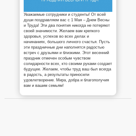
Уважаемые сотрудники и студенты! От всей
души поздравляем вас с 1 Мая – Днем Весны
и Труда! Эти два понятия никогда не потеряют
своей значимости. Желаем вам крепкого
здоровья, успехов во всех делах и
начинаниях, большого личного счастья. Пусть
эти праздничные дни наполнятся радостью
встреч с друзьями и близкими. Этот весенний
праздник отмечен особым чувством
солидарности всех, кто своими руками создает
будущее. Желаем, чтобы труд ваш был всегда
в радость, а результаты приносили
удовлетворение. Мира, добра и благополучия
вам и вашим семьям!