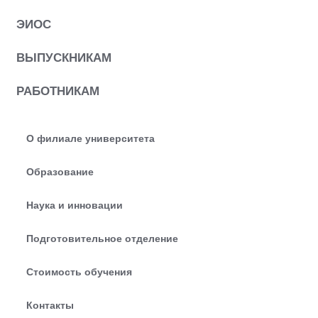
ЭИОС
ВЫПУСКНИКАМ
РАБОТНИКАМ
О филиале университета
Образование
Наука и инновации
Подготовительное отделение
Стоимость обучения
Контакты