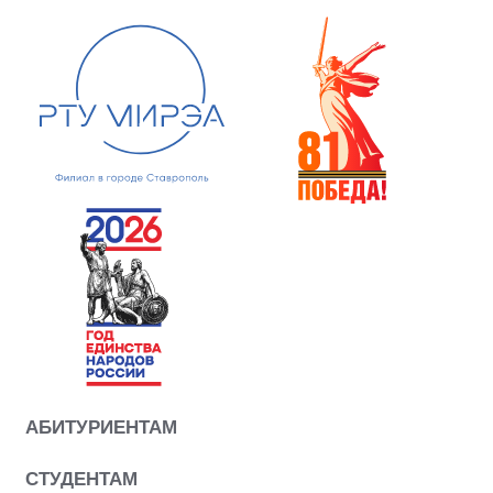
АБИТУРИЕНТАМ
СТУДЕНТАМ