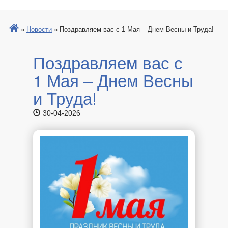
»
Новости
»
Поздравляем вас с 1 Мая – Днем Весны и Труда!
Поздравляем вас с
1 Мая – Днем Весны
и Труда!
30-04-2026