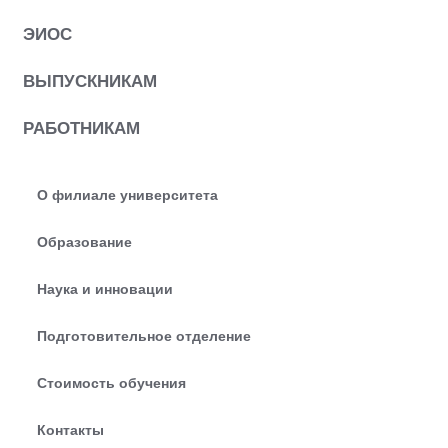
ЭИОС
ВЫПУСКНИКАМ
РАБОТНИКАМ
О филиале университета
Образование
Наука и инновации
Подготовительное отделение
Стоимость обучения
Контакты