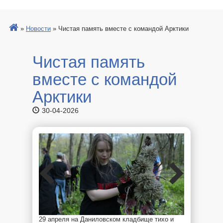
»
Новости
»
Чистая память вместе с командой Арктики
Чистая память
вместе с командой
Арктики
30-04-2026
29 апреля на Даниловском кладбище тихо и