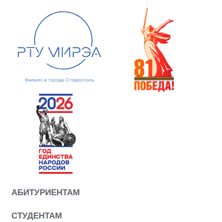
АБИТУРИЕНТАМ
СТУДЕНТАМ