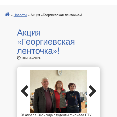
»
Новости
»
Акция «Георгиевская ленточка»!
Акция
«Георгиевская
ленточка»!
30-04-2026
28 апреля 2026 года студенты филиала РТУ