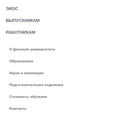
ЭИОС
ВЫПУСКНИКАМ
РАБОТНИКАМ
О филиале университета
Образование
Наука и инновации
Подготовительное отделение
Стоимость обучения
Контакты