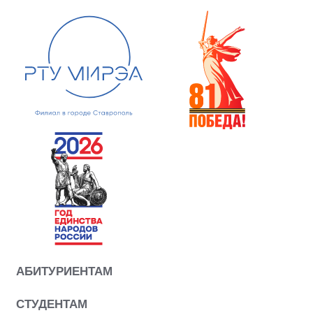
АБИТУРИЕНТАМ
СТУДЕНТАМ