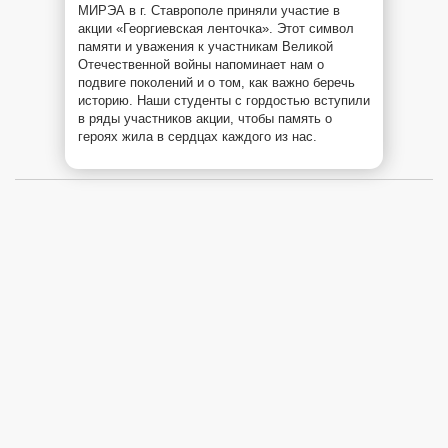
МИРЭА в г. Ставрополе приняли участие в
акции «Георгиевская ленточка». Этот символ
памяти и уважения к участникам Великой
Отечественной войны напоминает нам о
подвиге поколений и о том, как важно беречь
историю. Наши студенты с гордостью вступили
в ряды участников акции, чтобы память о
героях жила в сердцах каждого из нас.