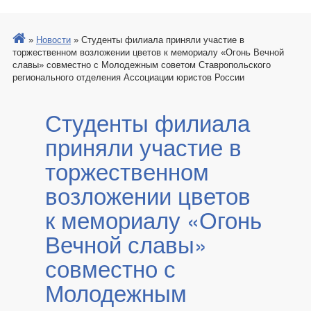
»
Новости
»
Студенты филиала приняли участие в
торжественном возложении цветов к мемориалу «Огонь Вечной
славы» совместно с Молодежным советом Ставропольского
регионального отделения Ассоциации юристов России
Студенты филиала
приняли участие в
торжественном
возложении цветов
к мемориалу «Огонь
Вечной славы»
совместно с
Молодежным