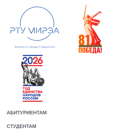
АБИТУРИЕНТАМ
СТУДЕНТАМ