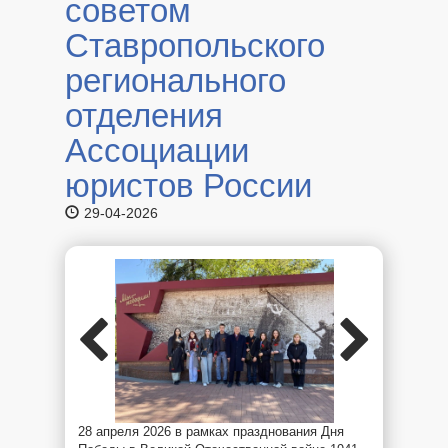
советом
Ставропольского
регионального
отделения
Ассоциации
юристов России
29-04-2026
28 апреля 2026 в рамках празднования Дня