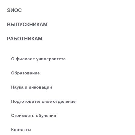
ЭИОС
ВЫПУСКНИКАМ
РАБОТНИКАМ
О филиале университета
Образование
Наука и инновации
Подготовительное отделение
Стоимость обучения
Контакты