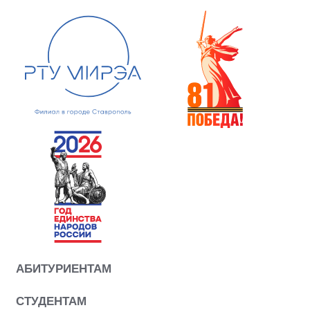
АБИТУРИЕНТАМ
СТУДЕНТАМ