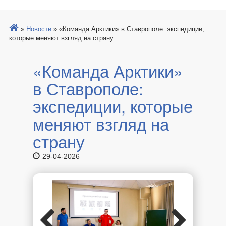
»
Новости
»
«Команда Арктики» в Ставрополе: экспедиции,
которые меняют взгляд на страну
«Команда Арктики»
в Ставрополе:
экспедиции, которые
меняют взгляд на
страну
29-04-2026