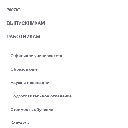
ЭИОС
ВЫПУСКНИКАМ
РАБОТНИКАМ
О филиале университета
Образование
Наука и инновации
Подготовительное отделение
Стоимость обучения
Контакты