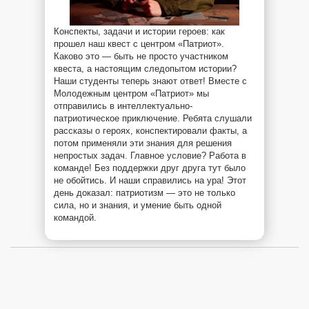
Конспекты, задачи и истории героев: как
прошел наш квест с центром «Патриот».
Каково это — быть не просто участником
квеста, а настоящим следопытом истории?
Наши студенты теперь знают ответ! Вместе с
Молодежным центром «Патриот» мы
отправились в интеллектуально-
патриотическое приключение. Ребята слушали
рассказы о героях, конспектировали факты, а
потом применяли эти знания для решения
непростых задач. Главное условие? Работа в
команде! Без поддержки друг друга тут было
не обойтись. И наши справились на ура! Этот
день доказал: патриотизм — это не только
сила, но и знания, и умение быть одной
командой.