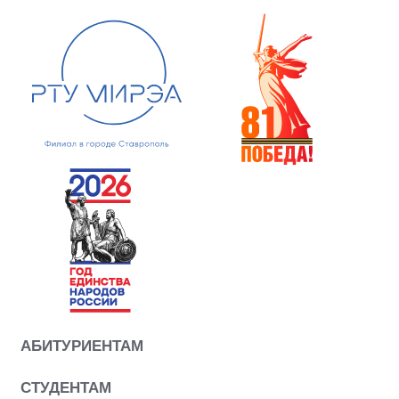
АБИТУРИЕНТАМ
СТУДЕНТАМ