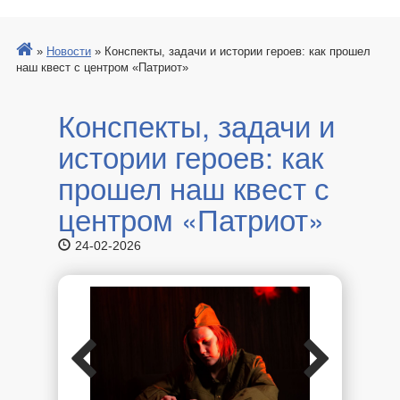
»
Новости
»
Конспекты, задачи и истории героев: как прошел
наш квест с центром «Патриот»
Конспекты, задачи и
истории героев: как
прошел наш квест с
центром «Патриот»
24-02-2026