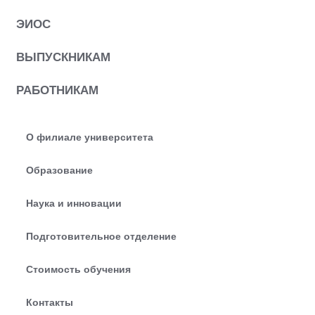
ЭИОС
ВЫПУСКНИКАМ
РАБОТНИКАМ
О филиале университета
Образование
Наука и инновации
Подготовительное отделение
Стоимость обучения
Контакты