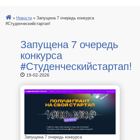
»
Новости
»
Запущена 7 очередь конкурса
#Студенческийстартап!
Запущена 7 очередь
конкурса
#Студенческийстартап!
19-02-2026
Запущена 7 очередь конкурса