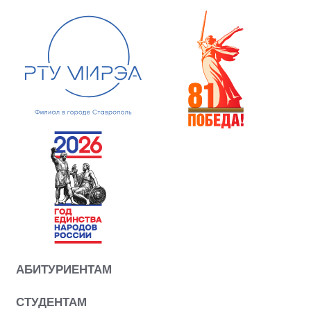
АБИТУРИЕНТАМ
СТУДЕНТАМ