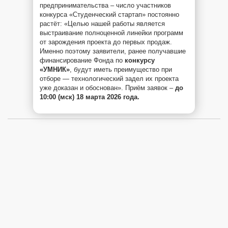
предпринимательства – число участников
конкурса «Студенческий стартап» постоянно
растёт: «Целью нашей работы является
выстраивание полноценной линейки программ
от зарождения проекта до первых продаж.
Именно поэтому заявители, ранее получавшие
финансирование Фонда по
конкурсу
«УМНИК»
, будут иметь преимущество при
отборе — технологический задел их проекта
уже доказан и обоснован». Приём заявок –
до
10:00 (мск) 18 марта 2026 года.