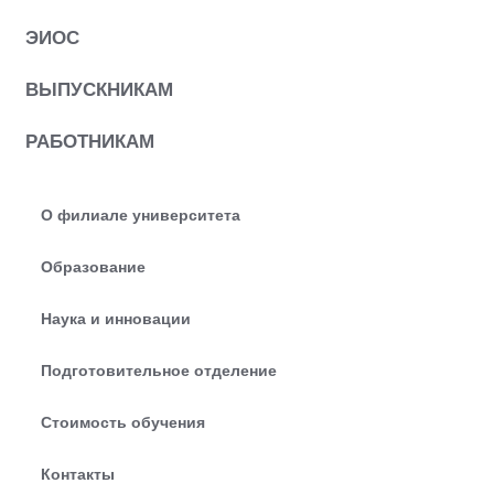
ЭИОС
ВЫПУСКНИКАМ
РАБОТНИКАМ
О филиале университета
Образование
Наука и инновации
Подготовительное отделение
Стоимость обучения
Контакты