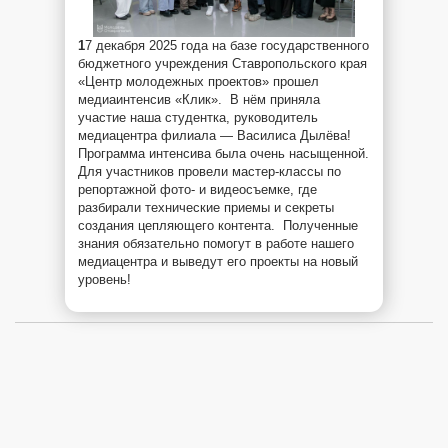
1
7 декабря 2025 года на базе государственного
бюджетного учреждения Ставропольского края
«Центр молодежных проектов» прошел
медиаинтенсив «Клик». В нём приняла
участие наша студентка, руководитель
медиацентра филиала — Василиса Дылёва!
Программа интенсива была очень насыщенной.
Для участников провели мастер-классы по
репортажной фото- и видеосъемке, где
разбирали технические приемы и секреты
создания цепляющего контента. Полученные
знания обязательно помогут в работе нашего
медиацентра и выведут его проекты на новый
уровень!