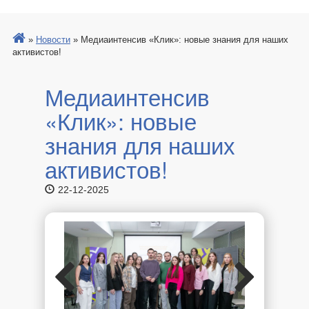
»
Новости
»
Медиаинтенсив «Клик»: новые знания для наших
активистов!
Медиаинтенсив
«Клик»: новые
знания для наших
активистов!
22-12-2025