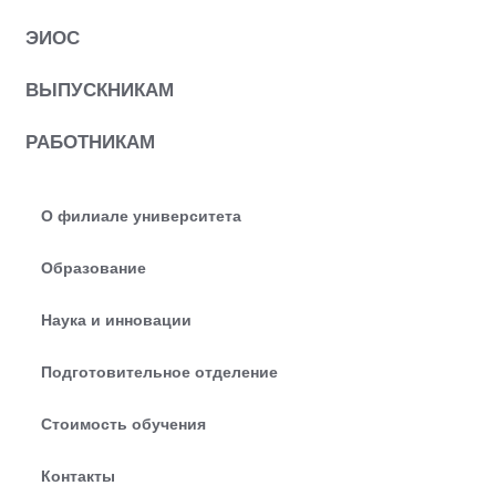
ЭИОС
ВЫПУСКНИКАМ
РАБОТНИКАМ
О филиале университета
Образование
Наука и инновации
Подготовительное отделение
Стоимость обучения
Контакты