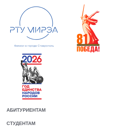
АБИТУРИЕНТАМ
СТУДЕНТАМ