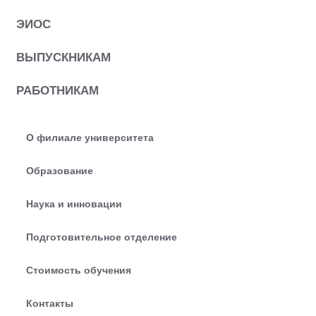
ЭИОС
ВЫПУСКНИКАМ
РАБОТНИКАМ
О филиале университета
Образование
Наука и инновации
Подготовительное отделение
Стоимость обучения
Контакты