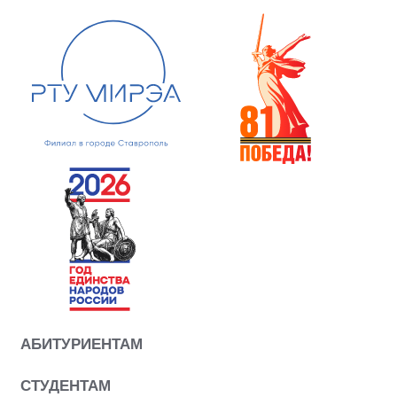
АБИТУРИЕНТАМ
СТУДЕНТАМ