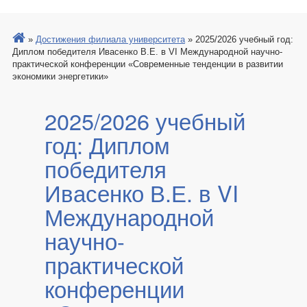
»
Достижения филиала университета
»
2025/2026 учебный год:
Диплом победителя Ивасенко В.Е. в VI Международной научно-
практической конференции «Современные тенденции в развитии
экономики энергетики»
2025/2026 учебный
год: Диплом
победителя
Ивасенко В.Е. в VI
Международной
научно-
практической
конференции