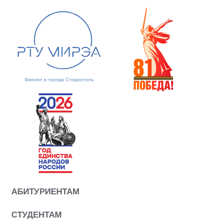
АБИТУРИЕНТАМ
СТУДЕНТАМ