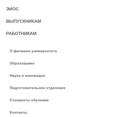
ЭИОС
ВЫПУСКНИКАМ
РАБОТНИКАМ
О филиале университета
Образование
Наука и инновации
Подготовительное отделение
Стоимость обучения
Контакты