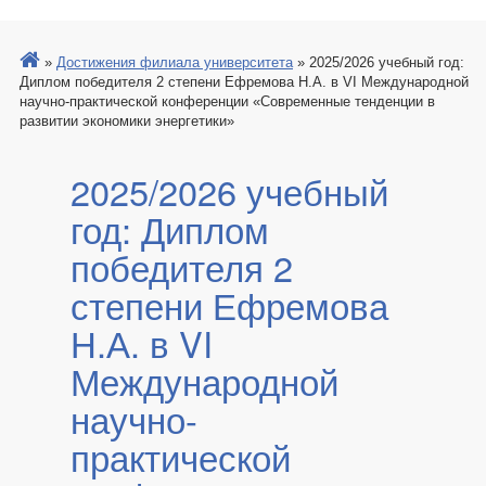
»
Достижения филиала университета
»
2025/2026 учебный год:
Диплом победителя 2 степени Ефремова Н.А. в VI Международной
научно-практической конференции «Современные тенденции в
развитии экономики энергетики»
2025/2026 учебный
год: Диплом
победителя 2
степени Ефремова
Н.А. в VI
Международной
научно-
практической