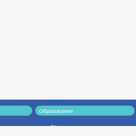
Образование
Образовательная
деятельность