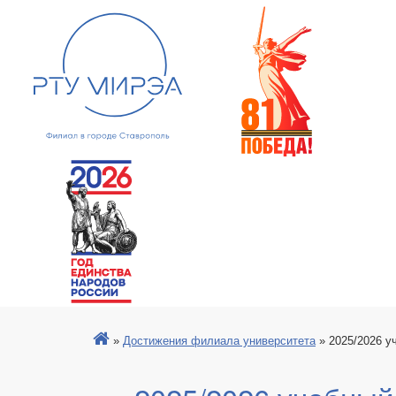
»
Достижения филиала университета
»
2025/2026 у