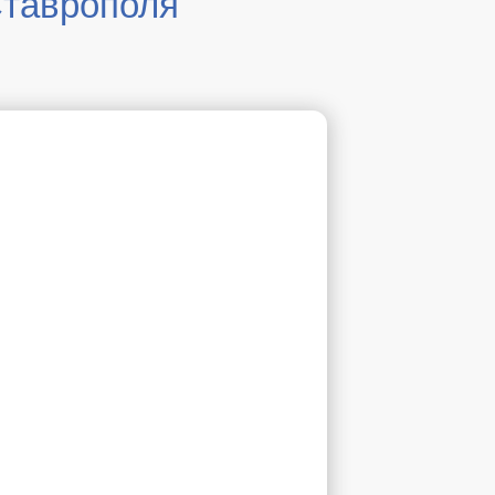
Ставрополя