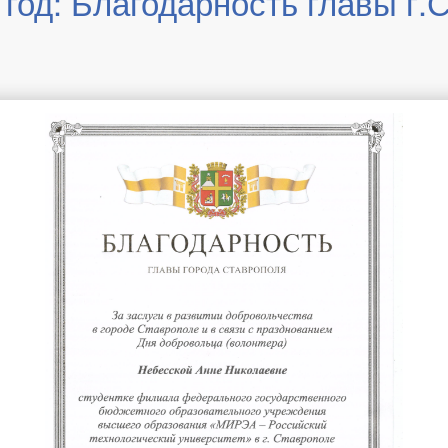
 год: Благодарность главы г.