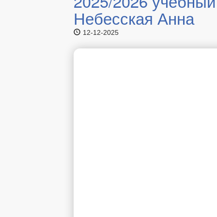
2025/2026 учебный
Небесская Анна
12-12-2025