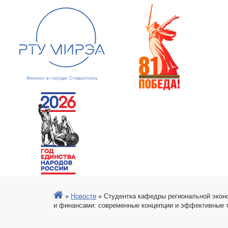
»
Новости
»
Студентка кафедры региональной эконо
и финансами: современные концепции и эффективные 