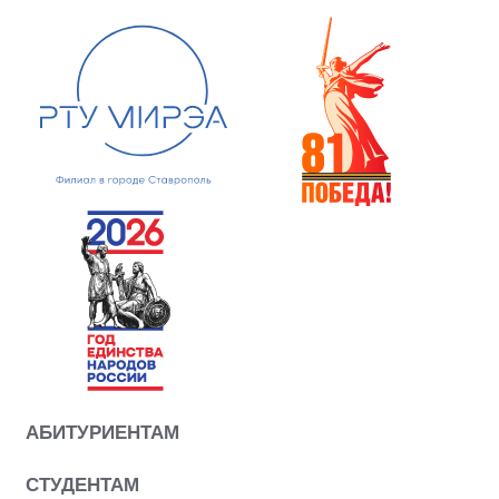
АБИТУРИЕНТАМ
СТУДЕНТАМ