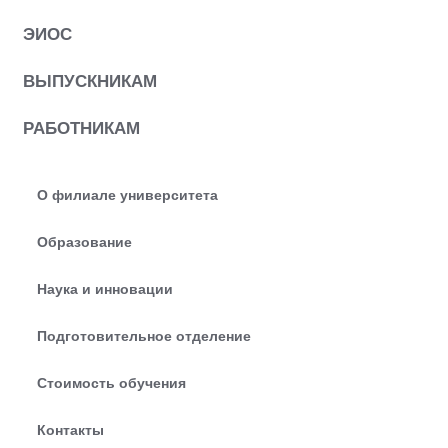
ЭИОС
ВЫПУСКНИКАМ
РАБОТНИКАМ
О филиале университета
Образование
Наука и инновации
Подготовительное отделение
Стоимость обучения
Контакты