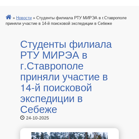
»
Новости
»
Студенты филиала РТУ МИРЭА в г.Ставрополе
приняли участие в 14-й поисковой экспедиции в Себеже
Студенты филиала
РТУ МИРЭА в
г.Ставрополе
приняли участие в
14-й поисковой
экспедиции в
Себеже
24-10-2025