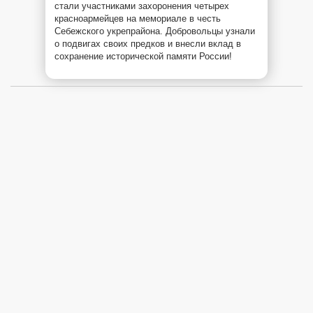
стали участниками захоронения четырех
красноармейцев на мемориале в честь
Себежского укрепрайона. Добровольцы узнали
о подвигах своих предков и внесли вклад в
сохранение исторической памяти России!