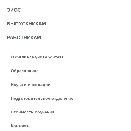
ЭИОС
ВЫПУСКНИКАМ
РАБОТНИКАМ
О филиале университета
Образование
Наука и инновации
Подготовительное отделение
Стоимость обучения
Контакты