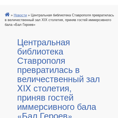
»
Новости
»
Центральная библиотека Ставрополя превратилась
в величественный зал XIX столетия, приняв гостей иммерсивного
бала «Бал Героев»
Центральная
библиотека
Ставрополя
превратилась в
величественный зал
XIX столетия,
приняв гостей
иммерсивного бала
«Бал Героев»