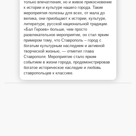
только впечатления, но и живое прикосновение
к истории и культуре нашего города. Такие
мероприятия полезны для всех, от мала до
велика, они приобщают к истории, культуре,
литературе, русской национальной традиции.
«Бал Героев» больше, чем просто
развлекательное мероприятие, он стал ярким
примером тому, что Ставрополь – город с
богатым культурным наследием и активной
творческой жизнью, — отметил глава
Ставрополя. Мероприятие стало ярким
событием в жизни города, продемонстрировав
богатое историческое наследие и любовь
ставропольцев к классике.