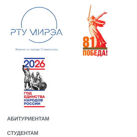
АБИТУРИЕНТАМ
СТУДЕНТАМ