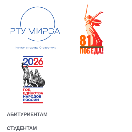
АБИТУРИЕНТАМ
СТУДЕНТАМ