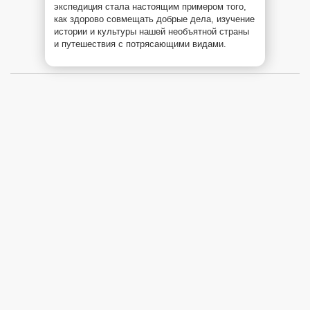
экспедиция стала настоящим примером того,
как здорово совмещать добрые дела, изучение
истории и культуры нашей необъятной страны
и путешествия с потрясающими видами.