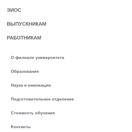
ЭИОС
ВЫПУСКНИКАМ
РАБОТНИКАМ
О филиале университета
Образование
Наука и инновации
Подготовительное отделение
Стоимость обучения
Контакты