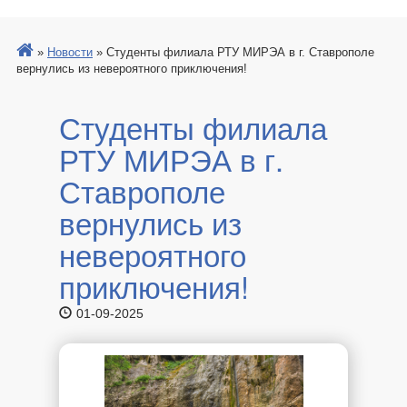
»
Новости
»
Студенты филиала РТУ МИРЭА в г. Ставрополе
вернулись из невероятного приключения!
Студенты филиала
РТУ МИРЭА в г.
Ставрополе
вернулись из
невероятного
приключения!
01-09-2025