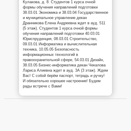
Кулакова, д. 8. Студентов 1 курса очной
формы обучения направлений подготовки
38.03.01 Экономика и 38.03.04 Государственное
и муниципальное управление декан
Дранникова Елена Андреевна ждет в ауд. 511
(5 этаж). Студентов 1 курса очной формы
обучения направлений подготовки 40.03.01
Юриспруденция, 08.03.01 Строительство,
09.03.01 Информатика и вычислительная
техника, 10.05.05 Безопасность
информационных технологий в
правоохранительной сфере, 54.03.01 Дизайн,
38.03.05 Бизнес-информатика декан Чекалова
Лариса Алиевна ждет в ауд. 3А (3 этаж). Ждем
Вас! С собой берём паспорт, тетрадь и ручку!
И обязательно хорошее настроение! Будем
рады встрече с Вами!