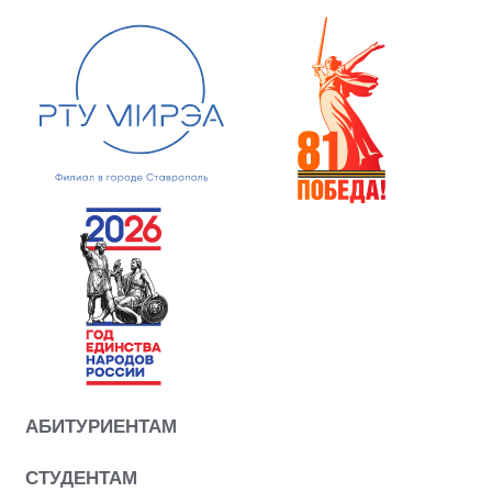
АБИТУРИЕНТАМ
СТУДЕНТАМ