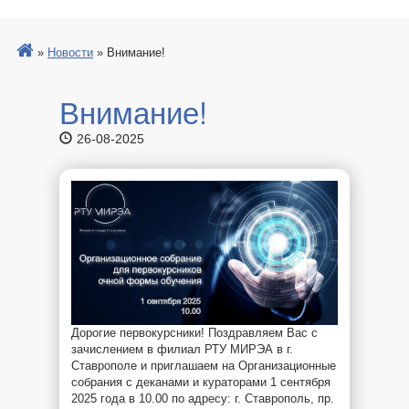
»
Новости
»
Внимание!
Внимание!
26-08-2025
Дорогие первокурсники! Поздравляем Вас с
зачислением в филиал РТУ МИРЭА в г.
Ставрополе и приглашаем на Организационные
собрания с деканами и кураторами 1 сентября
2025 года в 10.00 по адресу: г. Ставрополь, пр.