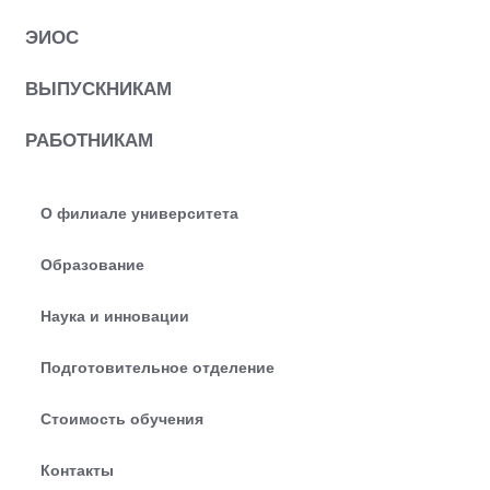
ЭИОС
ВЫПУСКНИКАМ
РАБОТНИКАМ
О филиале университета
Образование
Наука и инновации
Подготовительное отделение
Стоимость обучения
Контакты