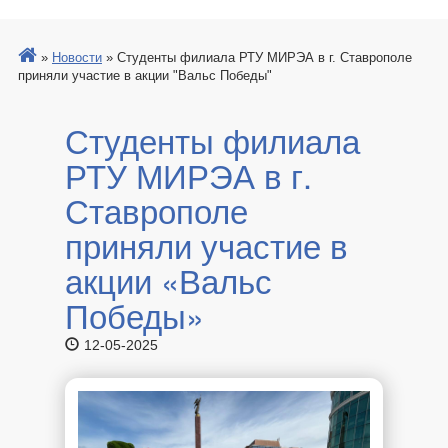
»
Новости
»
Студенты филиала РТУ МИРЭА в г. Ставрополе
приняли участие в акции "Вальс Победы"
Студенты филиала
РТУ МИРЭА в г.
Ставрополе
приняли участие в
акции «Вальс
Победы»
12-05-2025