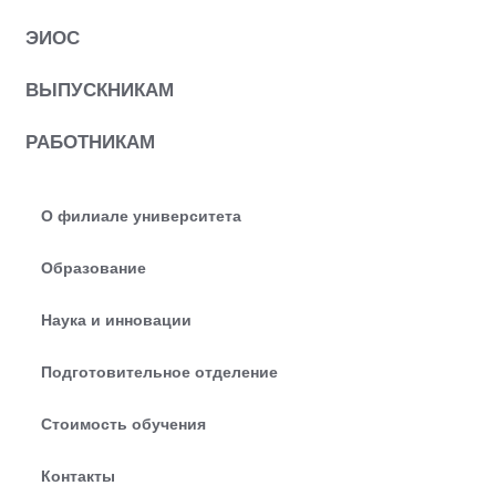
ЭИОС
ВЫПУСКНИКАМ
РАБОТНИКАМ
О филиале университета
Образование
Наука и инновации
Подготовительное отделение
Стоимость обучения
Контакты