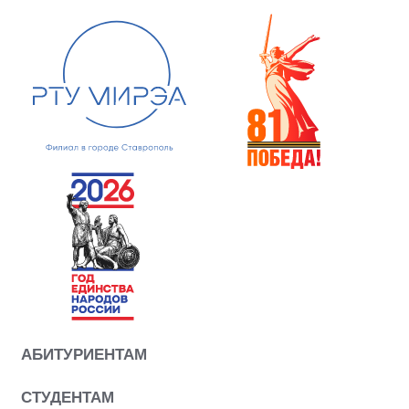
АБИТУРИЕНТАМ
СТУДЕНТАМ