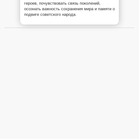
героев, почувствовать связь поколений,
осознать важность сохранения мира и памяти о
подвиге советского народа.