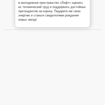
в молодежное пространство «Лофт» оценить
их титанический труд и поддержать достойных
претендентов на корону. Подарите им свою
энергию и станьте свидетелями рождения
новых звезд!