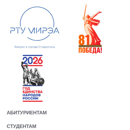
АБИТУРИЕНТАМ
СТУДЕНТАМ