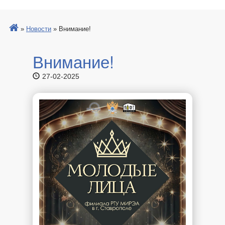
»
Новости
»
Внимание!
Внимание!
27-02-2025