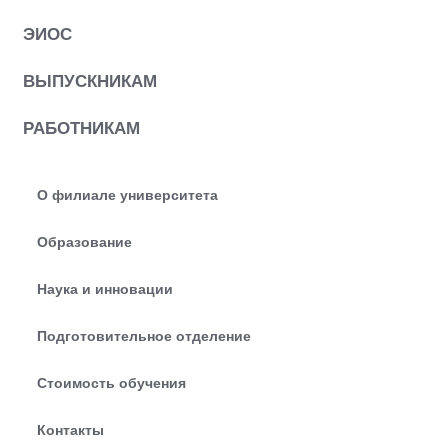
ЭИОС
ВЫПУСКНИКАМ
РАБОТНИКАМ
О филиале университета
Образование
Наука и инновации
Подготовительное отделение
Стоимость обучения
Контакты