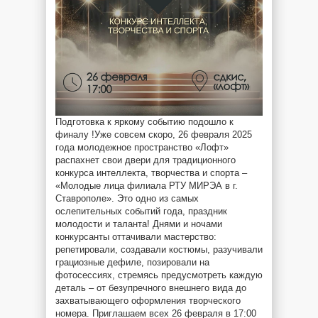
Подготовка к яркому событию подошло к
финалу !Уже совсем скоро, 26 февраля 2025
года молодежное пространство «Лофт»
распахнет свои двери для традиционного
конкурса интеллекта, творчества и спорта –
«Молодые лица филиала РТУ МИРЭА в г.
Ставрополе». Это одно из самых
ослепительных событий года, праздник
молодости и таланта! Днями и ночами
конкурсанты оттачивали мастерство:
репетировали, создавали костюмы, разучивали
грациозные дефиле, позировали на
фотосессиях, стремясь предусмотреть каждую
деталь – от безупречного внешнего вида до
захватывающего оформления творческого
номера. Приглашаем всех 26 февраля в 17:00