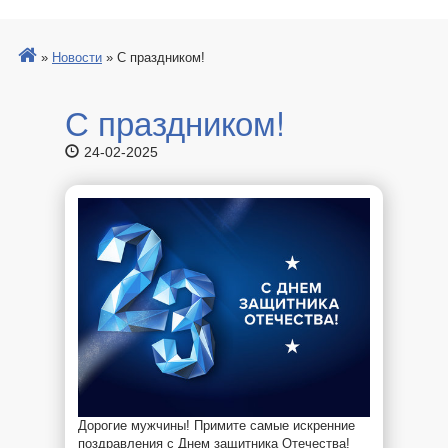
»
Новости
»
С праздником!
С праздником!
24-02-2025
Дорогие мужчины! Примите самые искренние
поздравления с Днем защитника Отечества!