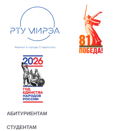
АБИТУРИЕНТАМ
СТУДЕНТАМ