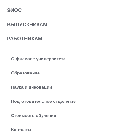
ЭИОС
ВЫПУСКНИКАМ
РАБОТНИКАМ
О филиале университета
Образование
Наука и инновации
Подготовительное отделение
Стоимость обучения
Контакты