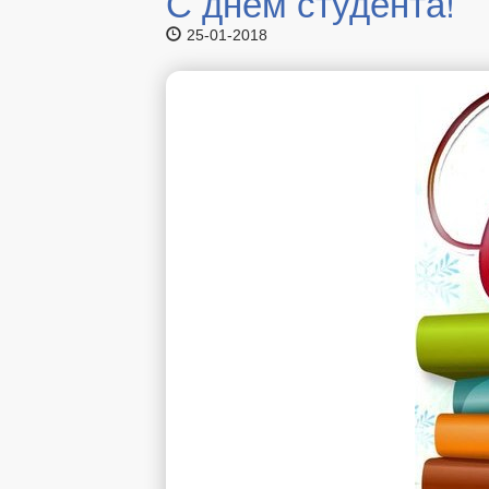
С днем студента!
25-01-2018